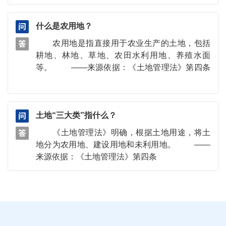
什么是农用地？
农用地是指直接用于农业生产的土地，包括
耕地、林地、草地、农田水利用地、养殖水面
等。 ——来源依据：《土地管理法》第四条
土地“三大类”指什么？
《土地管理法》明确，根据土地用途，将土
地分为农用地、建设用地和未利用地。 ——
来源依据：《土地管理法》第四条