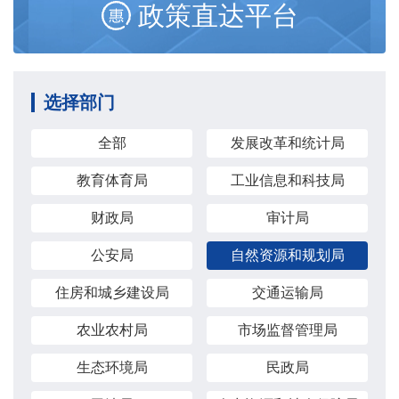
政策直达平台
选择部门
全部
发展改革和统计局
教育体育局
工业信息和科技局
财政局
审计局
公安局
自然资源和规划局
住房和城乡建设局
交通运输局
农业农村局
市场监督管理局
生态环境局
民政局