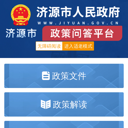
无障碍阅读
进入适老模式
政策文件
政策解读