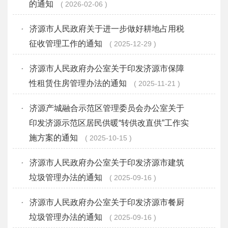
的通知
2026-02-06
·
济源市人民政府关于进一步做好耕地占用税
征收管理工作的通知
2025-12-29
·
济源市人民政府办公室关于印发济源市保障
性租赁住房管理办法的通知
2025-11-21
·
济源产城融合示范区管理委员会办公室关于
印发济源示范区居民供暖“转供改直供”工作实
施方案的通知
2025-10-15
·
济源市人民政府办公室关于印发济源市建筑
垃圾管理办法的通知
2025-09-16
·
济源市人民政府办公室关于印发济源市餐厨
垃圾管理办法的通知
2025-09-16