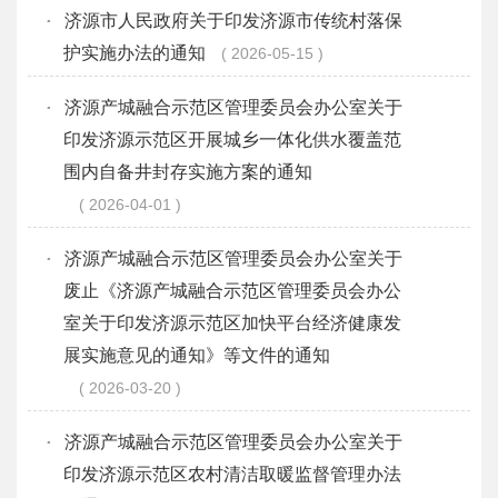
·
济源市人民政府关于印发济源市传统村落保
护实施办法的通知
2026-05-15
·
济源产城融合示范区管理委员会办公室关于
印发济源示范区开展城乡一体化供水覆盖范
围内自备井封存实施方案的通知
2026-04-01
·
济源产城融合示范区管理委员会办公室关于
废止《济源产城融合示范区管理委员会办公
室关于印发济源示范区加快平台经济健康发
展实施意见的通知》等文件的通知
2026-03-20
·
济源产城融合示范区管理委员会办公室关于
印发济源示范区农村清洁取暖监督管理办法