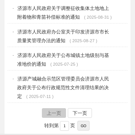
·
济源市人民政府关于调整征收集体土地地上
附着物和青苗补偿标准的通知
2025-08-31
·
济源市人民政府办公室关于印发济源市市长
质量奖管理办法的通知
2025-08-27
·
济源市人民政府关于公布城镇土地级别与基
准地价的通知
2025-07-25
·
济源产城融合示范区管理委员会济源市人民
政府关于公布行政规范性文件清理结果的决
定
2025-07-11
上一页
下一页
转到第
页