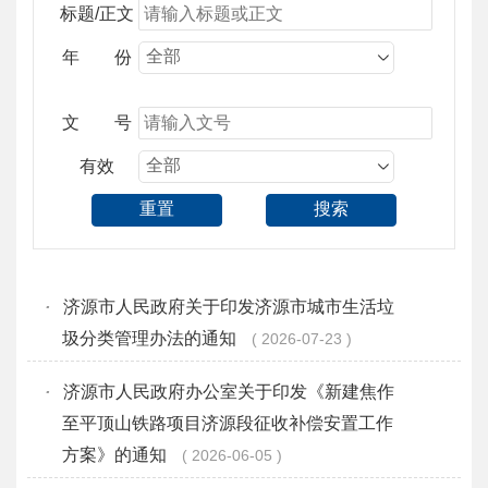
标题/正文
年 份
文 号
有效
重置
搜索
·
济源市人民政府关于印发济源市城市生活垃
圾分类管理办法的通知
2026-07-23
·
济源市人民政府办公室关于印发《新建焦作
至平顶山铁路项目济源段征收补偿安置工作
方案》的通知
2026-06-05