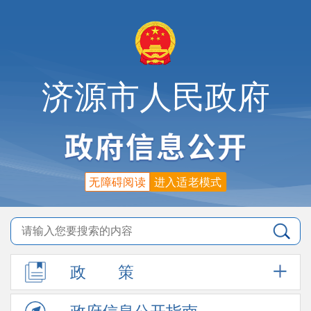
济源市人民政府
无障碍阅读
进入适老模式
政
策