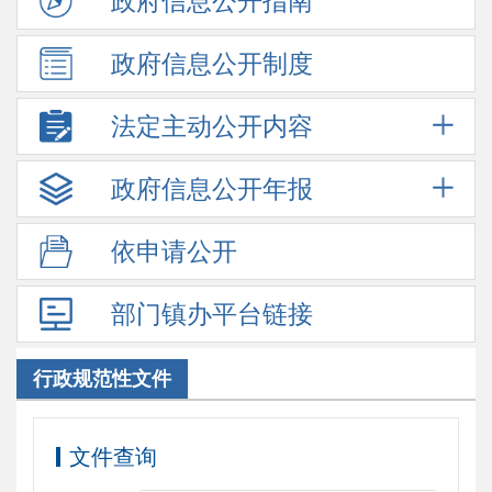
政府信息
公开指南
政府信息
公开制度
法定主动
公开内容
政府信息
公开年报
依申请公开
部门镇办
平台链接
行政规范性文件
文件查询