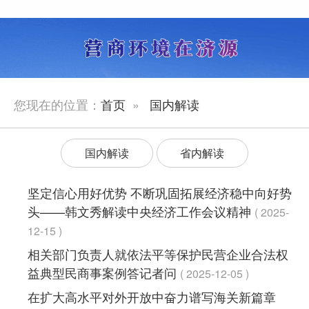
您现在的位置：
首页
»
国内解读
国内解读
省内解读
坚定信心用好优势 不断巩固拓展经济稳中向好势
头——韩文秀解读中央经济工作会议精神
2025-
12-15
相关部门负责人就依法平等保护民营企业合法权
益典型民商事案例答记者问
2025-12-05
在扩大高水平对外开放中奋力谱写海关新篇章