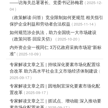
——访海关总署署长、党委书记孙梅君
2025-12-
04
（政策解读·问答）竞业限制如何更规范 相关指引
保护企业利益和劳动者合法权益
2025-11-14
如何规范涉企执法，助力全国统一大市场建设
（政策问答·回应关切）
2025-10-20
内外资企业一视同仁 3万亿政府采购市场迎“新标
准”
2025-10-09
专家解读文章之五 | 持续深化要素市场化配置综
合改革 助力高水平社会主义市场经济体制建设
2025-09-17
专家解读文章之四 | 因地制宜深化要素市场化配
置改革
2025-09-17
专家解读文章之三 | 抓试点、增动能 深入推动要
素市场化配置改革
2025-09-17