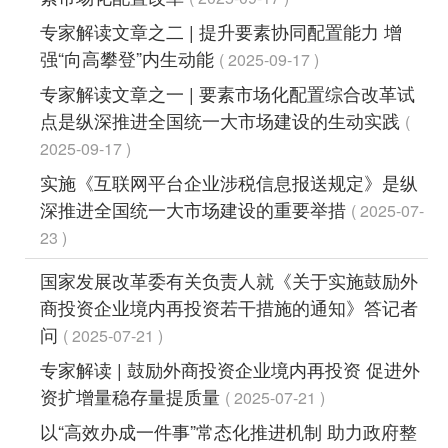
专家解读文章之二 | 提升要素协同配置能力 增
强“向高攀登”内生动能
2025-09-17
专家解读文章之一 | 要素市场化配置综合改革试
点是纵深推进全国统一大市场建设的生动实践
2025-09-17
实施《互联网平台企业涉税信息报送规定》是纵
深推进全国统一大市场建设的重要举措
2025-07-
23
国家发展改革委有关负责人就《关于实施鼓励外
商投资企业境内再投资若干措施的通知》答记者
问
2025-07-21
专家解读 | 鼓励外商投资企业境内再投资 促进外
资扩增量稳存量提质量
2025-07-21
以“高效办成一件事”常态化推进机制 助力政府整