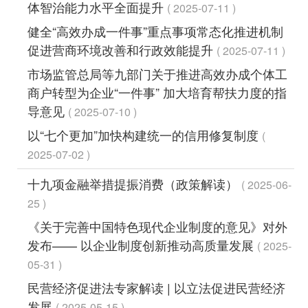
体智治能力水平全面提升
2025-07-11
健全“高效办成一件事”重点事项常态化推进机制
促进营商环境改善和行政效能提升
2025-07-11
市场监管总局等九部门关于推进高效办成个体工
商户转型为企业“一件事” 加大培育帮扶力度的指
导意见
2025-07-10
以“七个更加”加快构建统一的信用修复制度
2025-07-02
十九项金融举措提振消费（政策解读）
2025-06-
25
《关于完善中国特色现代企业制度的意见》对外
发布—— 以企业制度创新推动高质量发展
2025-
05-31
民营经济促进法专家解读 | 以立法促进民营经济
发展
2025-05-15