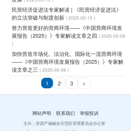
民营经济促进法专家解读 | 《民营经济促进法》
的立法突破与制度创新
2025-05-15
努力营造更好的营商环境——《中国营商环境发
展报告（2025）》专家解读文章之四
2025-05-08
加快营造市场化、法治化、国际化一流营商环境
——《中国营商环境发展报告（2025）》专家解
读文章之三
2025-05-08
1
2
3
>
网站声明
联系我们
举报投诉
主办：济源产城融合示范区管理委员会办公室