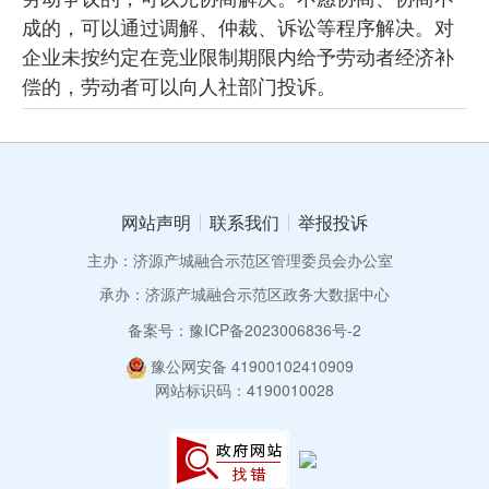
成的，可以通过调解、仲裁、诉讼等程序解决。对
企业未按约定在竞业限制期限内给予劳动者经济补
偿的，劳动者可以向人社部门投诉。
网站声明
联系我们
举报投诉
主办：济源产城融合示范区管理委员会办公室
承办：济源产城融合示范区政务大数据中心
备案号：豫ICP备2023006836号-2
豫公网安备 41900102410909
网站标识码：4190010028