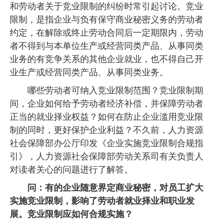
和劳动者关于竞业限制的纠纷时常引起讨论。竞业
限制，是指企业与负有保守商业秘密义务的劳动者
约定，在解除或终止劳动合同后一定期限内，劳动
者不得到与本单位生产或经营同类产品、从事同类
业务的有竞争关系的其他企业就业，也不得自己开
业生产或经营同类产品、从事同类业务。
哪些劳动者可纳入竞业限制范围？竞业限制期
间，企业如何给予劳动者经济补偿，并保障劳动者
正当的就业择业权益？如何在防止企业滥用竞业限
制的同时，更好保护企业利益？不久前，人力资源
社会保障部办公厅印发《企业实施竞业限制合规指
引》，人力资源社会保障部劳动关系司有关负责人
对读者关心的问题进行了解答。
问：有的企业随意界定商业秘密，对员工扩大
实施竞业限制，影响了劳动者就业择业和职业发
展。竞业限制应如何合规实施？