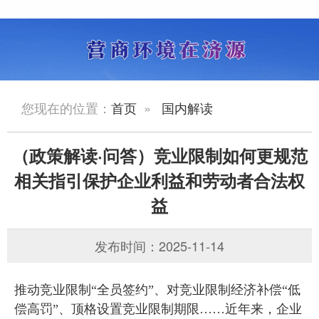
您现在的位置：
首页
»
国内解读
（政策解读·问答）竞业限制如何更规范
相关指引保护企业利益和劳动者合法权
益
发布时间：2025-11-14
推动竞业限制“全员签约”、对竞业限制经济补偿“低
偿高罚”、顶格设置竞业限制期限……近年来，企业