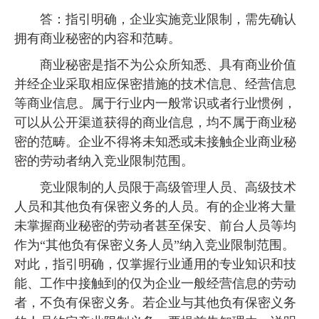
答：指引明确，企业实施竞业限制，需先确认
拥有商业秘密的内容和范畴。
商业秘密是指不为公众所知悉、具有商业价值
并经企业采取相应保密措施的技术信息、经营信息
等商业信息。属于行业内一般常识或者行业惯例，
可以从公开渠道获得的商业信息，均不属于商业秘
密的范畴。企业不得将未知悉或未接触企业商业秘
密的劳动者纳入竞业限制范围。
竞业限制的人员限于高级管理人员、高级技术
人员和其他负有保密义务的人员。有的企业将大量
未掌握商业秘密的劳动者甚至保安、前台人员等均
作为“其他负有保密义务人员”纳入竞业限制范围。
对此，指引明确，仅掌握行业通用的专业知识和技
能、工作中接触到的仅为企业一般经营信息的劳动
者，不负有保密义务。若企业与其他负有保密义务