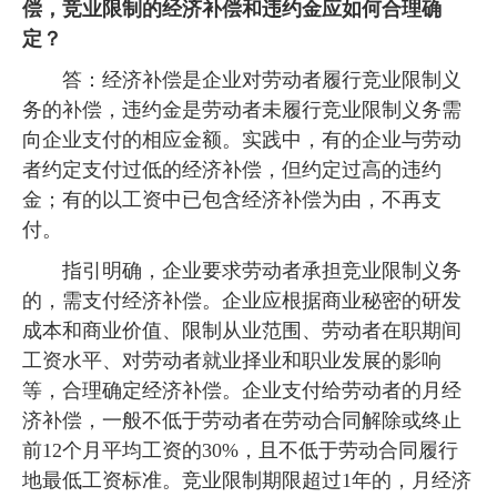
偿，竞业限制的经济补偿和违约金应如何合理确
定？
答：经济补偿是企业对劳动者履行竞业限制义
务的补偿，违约金是劳动者未履行竞业限制义务需
向企业支付的相应金额。实践中，有的企业与劳动
者约定支付过低的经济补偿，但约定过高的违约
金；有的以工资中已包含经济补偿为由，不再支
付。
指引明确，企业要求劳动者承担竞业限制义务
的，需支付经济补偿。企业应根据商业秘密的研发
成本和商业价值、限制从业范围、劳动者在职期间
工资水平、对劳动者就业择业和职业发展的影响
等，合理确定经济补偿。企业支付给劳动者的月经
济补偿，一般不低于劳动者在劳动合同解除或终止
前12个月平均工资的30%，且不低于劳动合同履行
地最低工资标准。竞业限制期限超过1年的，月经济