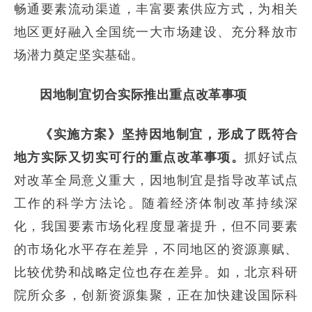
畅通要素流动渠道，丰富要素供应方式，为相关
地区更好融入全国统一大市场建设、充分释放市
场潜力奠定坚实基础。
因地制宜
切合实际推出重点改革事项
《实施方案》坚持因地制宜
，
形成了既符合
地方实际又切实可行的重点改革事项。
抓好试点
对改革全局意义重大，因地制宜是指导改革试点
工作的科学方法论。随着经济体制改革持续深
化，我国要素市场化程度显著提升，但不同要素
的市场化水平存在差异，不同地区的资源禀赋、
比较优势和战略定位也存在差异。如，北京科研
院所众多，创新资源集聚，正在加快建设国际科