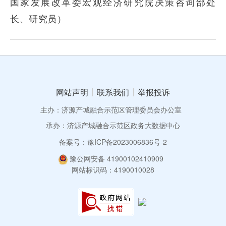
国家发展改革委宏观经济研究院
决策咨询部处
长、研究员）
网站声明
联系我们
举报投诉
主办：济源产城融合示范区管理委员会办公室
承办：济源产城融合示范区政务大数据中心
备案号：豫ICP备2023006836号-2
豫公网安备 41900102410909
网站标识码：4190010028