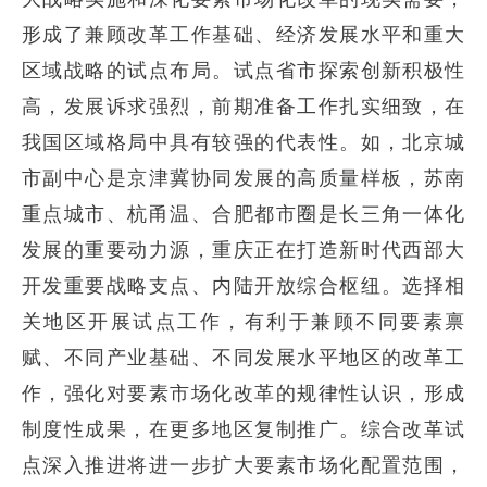
形成了兼顾改革工作基础、经济发展水平和重大
区域战略的试点布局。试点省市探索创新积极性
高，发展诉求强烈，前期准备工作扎实细致，在
我国区域格局中具有较强的代表性。如，北京城
市副中心是京津冀协同发展的高质量样板，苏南
重点城市、杭甬温、合肥都市圈是长三角一体化
发展的重要动力源，重庆正在打造新时代西部大
开发重要战略支点、内陆开放综合枢纽。选择相
关地区开展试点工作，有利于兼顾不同要素禀
赋、不同产业基础、不同发展水平地区的改革工
作，强化对要素市场化改革的规律性认识，形成
制度性成果，在更多地区复制推广。综合改革试
点深入推进将进一步扩大要素市场化配置范围，