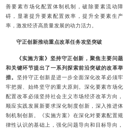
善要素市场化配置体制机制，破除要素流动障
碍，显著提升要素配置效率，提升全要素生产
率，激发经济高质量发展的动力活力。
守正创新
推动重点改革任务攻坚突破
《实施方案》
坚持守正创新
，聚焦主要问题
和关键环节提出了一系列探索前沿突破的改革举
措。
坚持守正创新是进一步全面深化改革必须牢
牢把握、始终坚守的重大原则。深化要素市场化
配置改革必须坚持社会主义市场经济改革方向，
顺应实践发展新要求深化制度创新，深入推进体
制机制创新。《实施方案》在深化对要素配置规
律性认识的基础上，强化问题导向和目标导向，