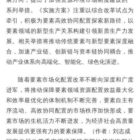
系列举措。《实施方案》注重以综合改革试点为
牵引，积极为要素高效协同配置探索新路径，以
要素领域的新型生产关系构建引领新质生产力发
展。相关举措将推动传统要素与新型要素深度融
合，加速产业链、创新链与资本链协同耦合，推
动产业体系向高端化、智能化、绿色化演进。
随着要素市场化配置改革不断向深度和广度
进军，将推动保障要素领域资源配置效益最大化
和效率最优化的体制机制不断完善，要素自主有
序流动、高效协同配置的市场秩序加快形成，要
素市场的生机活力不断迸发，为经济社会高质量
发展提供更强有力的要素保障。（作者：刘志成