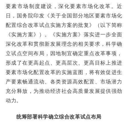
要素市场制度建设，深化要素市场化改革。近
日，国务院印发《关于全国部分地区要素市场化
配置综合改革试点实施方案的批复》（以下简称
《实施方案》）。《实施方案》落实进一步全面
深化改革和贯彻新发展理念的相关要求，科学确
立试点空间布局，因地制宜确定重点改革事项，
形成了在更高起点、更高层次、更高目标上推进
要素市场化配置改革的实施蓝图，将有效促进生
产要素畅通流动、各类资源高效配置、市场潜力
充分释放，为推动经济社会高质量发展提供强劲
动力。
统筹部署
科学确立综合改革试点布局