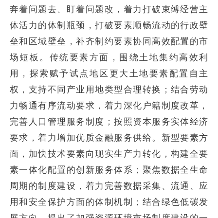
奔着问题去、盯着问题改，着力打破束缚经营主
体活力的体制瓶颈，打破要素顺畅流动的行政壁
垒和区域壁垒，补齐制约要素协同高效配置的市
场短板。传统要素方面，围绕土地集约高效利
用，探索赋予试点地区更大土地要素配置自主
权，支持不同产业用地类型合理转换；结合劳动
力畅通有序流动要求，着力深化户籍制度改革，
完善人口管理服务制度；按照资本服务实体经济
要求，着力增加优质金融服务供给。新型要素方
面，加快技术要素向现实生产力转化，构建全要
素一体化配置的创新服务体系；聚焦数据全生命
周期的制度建设，着力完善数据采集、流通、应
用和安全保护方面的体制机制；结合绿色低碳发
展方向，提出了加强资源环境市场制度建设的一