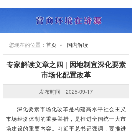
您现在的位置：
首页
»
国内解读
专家解读文章之四 | 因地制宜深化要素
市场化配置改革
发布时间：2025-09-17
深化要素市场化改革是构建高水平社会主义
市场经济体制的重要举措，是推进全国统一大市
场建设的重要内容。习近平总书记强调，要推进