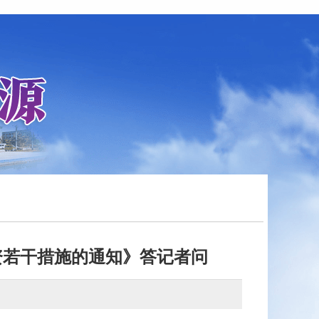
资若干措施的通知》答记者问