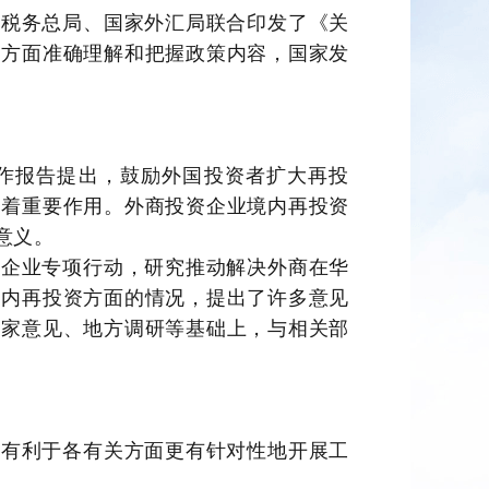
、税务总局、国家外汇局联合印发了《关
关方面准确理解和把握政策内容，国家发
工作报告提出，鼓励外国投资者扩大再投
挥着重要作用。外商投资企业境内再投资
意义。
资企业专项行动，研究推动解决外商在华
境内再投资方面的情况，提出了许多意见
专家意见、地方调研等基础上，与相关部
。
，有利于各有关方面更有针对性地开展工