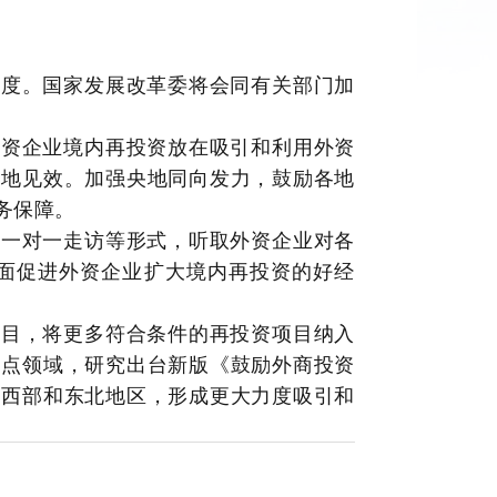
态度。国家发展改革委将会同有关部门加
外资企业境内再投资放在吸引和利用外资
落地见效。加强央地同向发力，鼓励各地
务保障。
、一对一走访等形式，听取外资企业对各
面促进外资企业扩大境内再投资的好经
项目，将更多符合条件的再投资项目纳入
重点领域，研究出台新版《鼓励外商投资
中西部和东北地区，形成更大力度吸引和