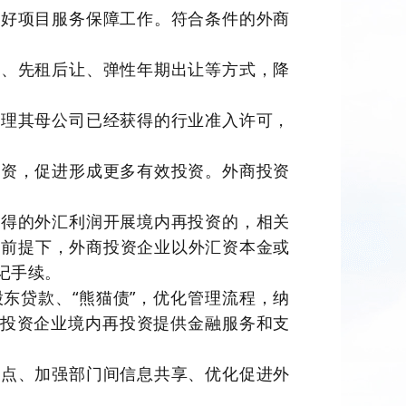
做好项目服务保障工作。符合条件的外商
赁、先租后让、弹性年期出让等方式，降
办理其母公司已经获得的行业准入许可，
投资，促进形成更多有效投资。外商投资
取得的外汇利润开展境内再投资的，相关
规前提下，外商投资企业以外汇资本金或
记手续。
东贷款、“熊猫债”，优化管理流程，纳
商投资企业境内再投资提供金融服务和支
试点、加强部门间信息共享、优化促进外