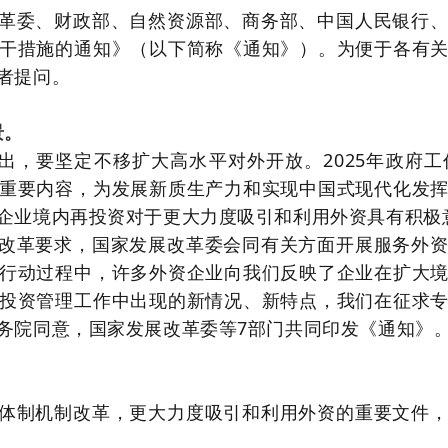
革委、财政部、自然资源部、商务部、中国人民银行
干措施的通知》（以下简称《通知》）。为便于各有
者提问。
景。
指出，要坚定不移扩大高水平对外开放。2025年政府
重要内容，为发展新质生产力和实现中国式现代化发
企业境内再投资对于更大力度吸引和利用外资具有积极
改革要求，国家发展改革委会同有关方面开展服务外
行动过程中，许多外资企业向我们反映了企业在扩大
投资管理工作中出现的新情况、新特点，我们在征求
务院同意，国家发展改革委等7部门共同印发《通知》
体制机制改革，更大力度吸引和利用外资的重要文件