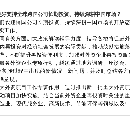
更好支持全球跨国公司长期投资、持续深耕中国市场？
们欢迎跨国公司长期投资、持续深耕中国市场的开放
实工作。
同有关方面加大政策解读辅导力度，指导各地将促进
内再投资对经济社会发展的实际贡献，推动鼓励措施
措，不断提升再投资便利度，加强对外资企业再投资服
服务外资企业专项行动，继续通过地方调研、座谈会
策实施过程中出现的新情况、新问题，并及时总结各方
满意度。
大外资项目工作专班作用，适时推出新一批重大外资
动项目加快实施。结合当前外资企业再投资时关注的
造业、现代服务业、高新技术、节能环保等领域以及