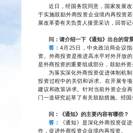
近日，经国务院同意，国家发展改
于实施鼓励外商投资企业境内再投资若
展改革委有关负责人接受采访，回答记
问：
请介绍一下《通知》出台的背
答：
4月25日，中央政治局会议
资。外商投资是推进高水平对外开放的
是外商投资的重要组成部分，鼓励外资
为落实深化外商投资促进体制机制
投资过程中的关切和诉求。在开展专项
建议和政策诉求。针对当前外资企业再
门一道研究起草了有关鼓励措施。经国
问：
《通知》的主要内容有哪些？
答：
《通知》是深化外商投资促进
作，促进外商投资企业境内再投资。