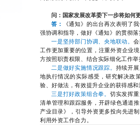
问：
国家发展改革委下一步将如何
答：
《通知》的出台再次表明了我
强协调和指导，做好《通知》的贯彻落
一是坚持部门协调、央地联动。
会
工作更加重要的位置，注重外资企业境
方按照职责权限、结合实际细化工作举
二是做好实施情况跟踪。
持续开展
地执行情况的实际感受，研究解决政
验、好做法，有效提升企业的获得感和
三是打好政策组合拳。
切实发挥重
清单管理和跟踪服务，开辟绿色通道推
产业目录》，引导外资更多投向先进制
利用外资工作合力。