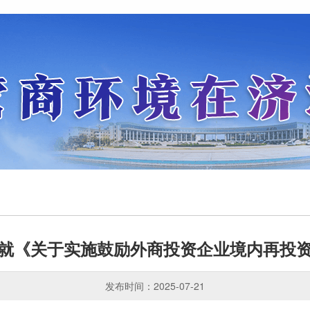
就《关于实施鼓励外商投资企业境内再投
发布时间：2025-07-21