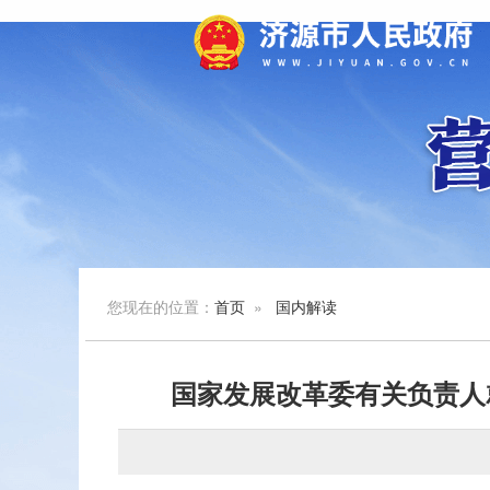
您现在的位置：
首页
»
国内解读
国家发展改革委有关负责人