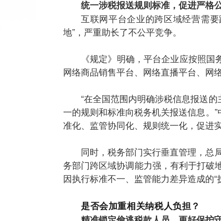
统一涉税报送规则标准，促进严格
互联网平台企业的跨区域经营需要
地”，严重助长了不公平竞争。
《规定》明确，平台企业应按照国
网络商品销售平台、网络直播平台、网
“在全国范围内明确涉税信息报送
一的规则和标准向税务机关报送信息。
准化、监管协同化、规则统一化，促进
同时，税务部门实行垂直管理，总
务部门跨区域协调能力强，有利于打破地
因执行标准不一、监管能力差异造成的“
是否会加重相关纳税人负担？
精准锁定偷逃税款人员，更好保护