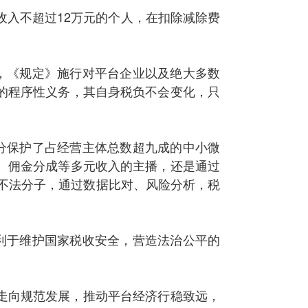
收入不超过12万元的个人，在扣除减除费
，《规定》施行对平台企业以及绝大多数
的程序性义务，其自身税负不会变化，只
分保护了占经营主体总数超九成的中小微
、佣金分成等多元收入的主播，还是通过
不法分子，通过数据比对、风险分析，税
利于维护国家税收安全，营造法治公平的
走向规范发展，推动平台经济行稳致远，