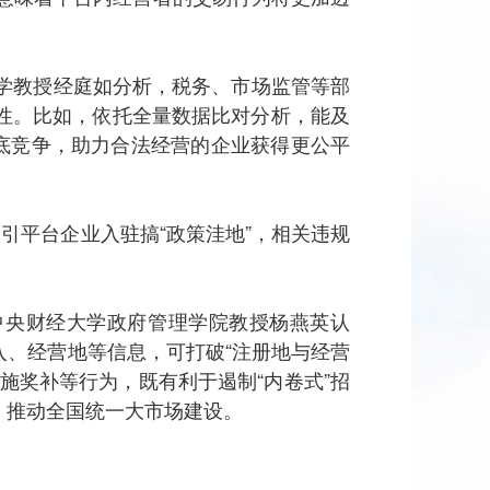
大学教授经庭如分析，税务、市场监管等部
性。比如，依托全量数据比对分析，能及
底竞争，助力合法经营的企业获得更公平
引平台企业入驻搞“政策洼地”，相关违规
中央财经大学政府管理学院教授杨燕英认
、经营地等信息，可打破“注册地与经营
施奖补等行为，既有利于遏制“内卷式”招
，推动全国统一大市场建设。