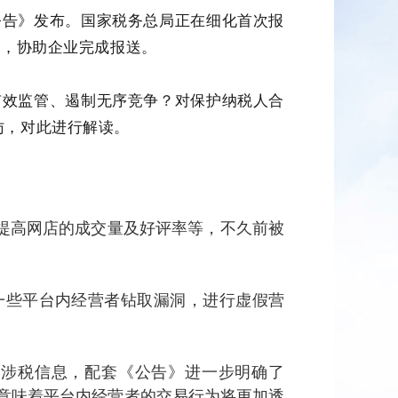
公告》发布。国家税务总局正在细化首次报
导，协助企业完成报送。
有效监管、遏制无序竞争？对保护纳税人合
访，对此进行解读。
提高网店的成交量及好评率等，不久前被
一些平台内经营者钻取漏洞，进行虚假营
。
等涉税信息，配套《公告》进一步明确了
意味着平台内经营者的交易行为将更加透