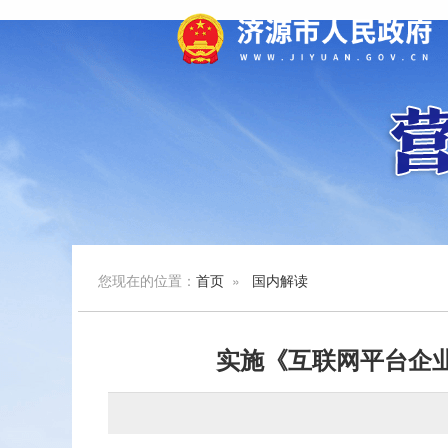
您现在的位置：
首页
»
国内解读
实施《互联网平台企