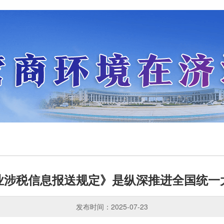
业涉税信息报送规定》是纵深推进全国统一
发布时间：2025-07-23