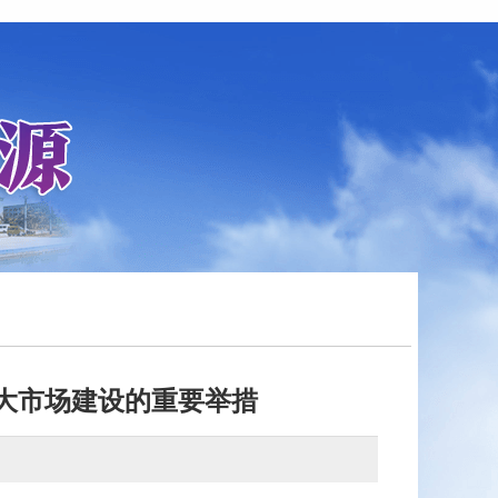
大市场建设的重要举措