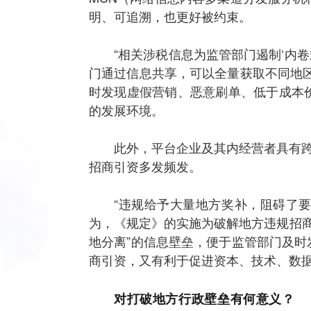
明、可追溯，也更好被约束。
“相关涉税信息为监管部门遏制‘内
门通过信息共享，可以全量获取不同地
时发现虚假营销、恶意刷单、低于成本
的发展环境。
此外，平台企业及其内经营者具有跨
招商引资多发频发。
“违规给予大量地方奖补，阻碍了
为，《规定》的实施为破解地方违规招
地分离”的信息壁垒，便于监管部门及时
商引资，又有利于促进资本、技术、数
对打破地方行政壁垒有何意义？