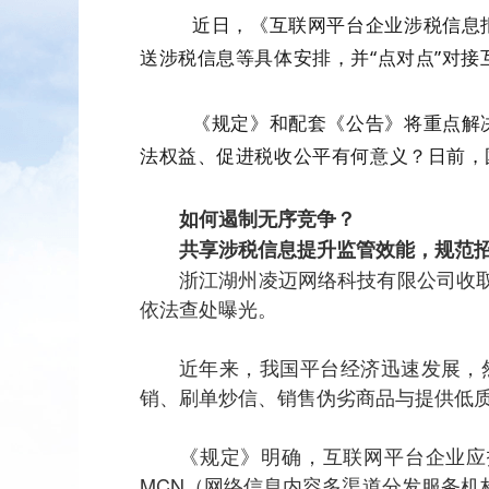
近日，《互联网平台企业涉税信息
送涉税信息等具体安排，并“点对点”对
《规定》和配套《公告》将重点解
法权益、促进税收公平有何意义？日前，
如何遏制无序竞争？
共享涉税信息提升监管效能，规范
浙江湖州凌迈网络科技有限公司收
依法查处曝光。
近年来，我国平台经济迅速发展，
销、刷单炒信、销售伪劣商品与提供低
《规定》明确，互联网平台企业应
MCN（网络信息内容多渠道分发服务