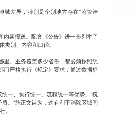
地域差异，特别是个别地方存在“监管洼
和内容报送。配套《公告》进一步列举了
体类别、内容和口径。
哪里、业务覆盖多少省份，都必须按照统
部门严格执行《规定》要求，通过数据标
统一、执行统一、流程统一等优势。“税
矛盾。”施正文认为，这有利于消除区域间
执行。