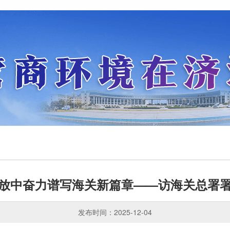
放中奋力谱写海关新篇章——访海关总署
发布时间：2025-12-04