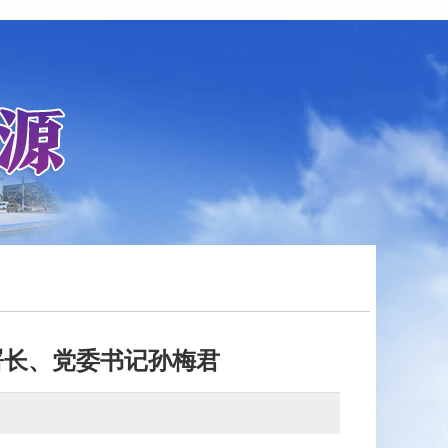
署长、党委书记孙梅君