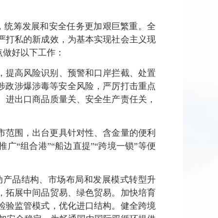
，统筹发展和安全任务更加艰巨繁重。全
严打私的新成效，为基本实现社会主义现
点做好以下工作：
，提高风险识别、预警和口岸拦截、处置
涉政涉爆涉毒等安全风险，严厉打击重点
、进出口商品质量关、安全生产责任关，
市范围，出台更具针对性、含金量的便利
“组合港”“船边直提”“跨境一锁”等便
动产品结构、市场布局和发展模式转型升
，拓展中间品贸易、绿色贸易。加快培育
检验监管模式，优化进口结构。健全跨境