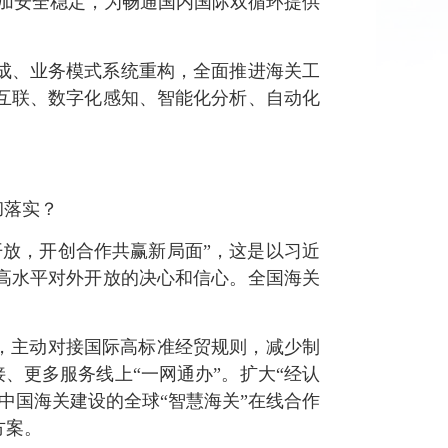
更加安全稳定，为畅通国内国际双循环提供
成、业务模式系统重构，全面推进海关工
互联、数字化感知、智能化分析、自动化
彻落实？
放，开创合作共赢新局面”，这是以习近
高水平对外开放的决心和信心。全国海关
，主动对接国际高标准经贸规则，减少制
接、更多服务线上“一网通办”。扩大“经认
中国海关建设的全球“智慧海关”在线合作
方案。