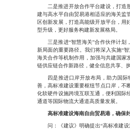
二是推进开放合作平台建设，打造
建与高水平自由贸易港相适应的海关监
区创新发展，打造高能级开放平台，用
型升级，更好服务构建新发展格局。
三是推进“智慧海关”合作伙伴计划
新局面的重要路径。我们将深入实施“智
海关合作等机制作用，加强与共建国家
链供应链合作新路径，健全信息共享、执
四是推进口岸开放布局，助力国际
善，高标准建设重要枢纽节点口岸，不
化软硬件设施跨境互联互通，便利国际
通道等国际物流大通道高质量发展。
高标准建设海南自由贸易港，确保
问：《建议》明确提出“高标准建设