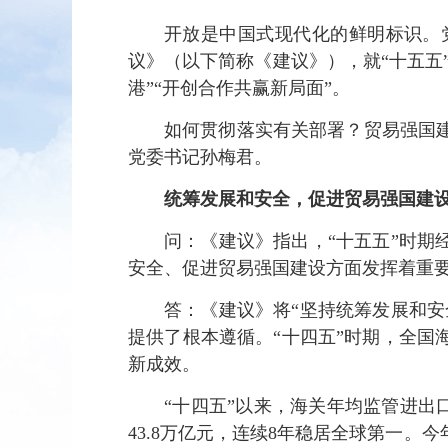
开放是中国式现代化的鲜明标识。
议》（以下简称《建议》），就“十五五
港”“开创合作共赢新局面”。
如何贯彻落实有关部署？贸易强国
党委书记孙梅君。
统筹发展和安全，促进贸易强国建
问：《建议》指出，“十五五”时期
安全、促进贸易强国建设方面发挥着重
答：《建议》将“坚持统筹发展和安
提供了根本遵循。“十四五”时期，全
新成效。
“十四五”以来，海关年均监管进出口
43.8万亿元，连续8年稳居全球第一。今