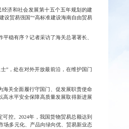
民经济和社会发展第十五个五年规划的建
建设贸易强国”“高标准建设海南自由贸易
作平稳有序？记者采访了海关总署署长、
卫士”，处在对外开放最前沿，在维护国门
这为海关全面履行守国门、促发展职责使命
以高水平安全保障高质量发展取得新进展
定可控。2024年，我国货物贸易总额达到
现出市场多元化、产品向绿向优、贸易新业态