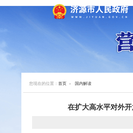
您现在的位置：
首页
»
国内解读
在扩大高水平对外开