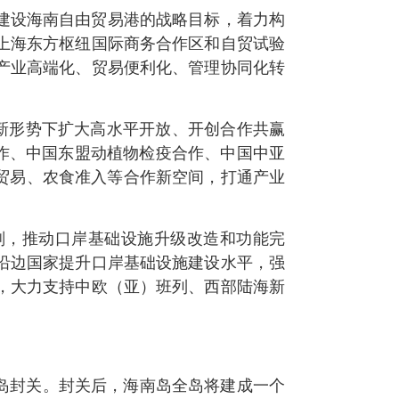
建设海南自由贸易港的战略目标，着力构
上海东方枢纽国际商务合作区和自贸试验
产业高端化、贸易便利化、管理协同化转
是新形势下扩大高水平开放、开创合作共赢
合作、中国东盟动植物检疫合作、中国中亚
贸易、农食准入等合作新空间，打通产业
划，推动口岸基础设施升级改造和功能完
沿边国家提升口岸基础设施建设水平，强
，大力支持中欧（亚）班列、西部陆海新
全岛封关。封关后，海南岛全岛将建成一个