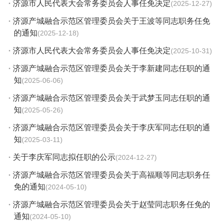
·
济源市人民代表大会常务委员会人事任免决定
2025-12-27
·
济源产城融合示范区管理委员会关于王波等同志职务任免
的通知
2025-12-18
·
济源市人民代表大会常务委员会人事任免决定
2025-10-31
·
济源产城融合示范区管理委员会关于李新建同志任职的通
知
2025-06-06
·
济源产城融合示范区管理委员会关于武梦玉同志任职的通
知
2025-05-26
·
济源产城融合示范区管理委员会关于李庆军同志任职的通
知
2025-03-11
·
关于李庆军同志拟任职的公示
2024-12-27
·
济源产城融合示范区管理委员会关于高福顺等同志职务任
免的通知
2024-05-10
·
济源产城融合示范区管理委员会关于赵莹同志职务任免的
通知
2024-05-10