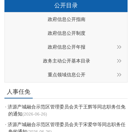
公开目录
政府信息公开指南
政府信息公开制度
政府信息公开年报
政务主动公开基本目录
重点领域信息公开
人事任免
·
济源产城融合示范区管理委员会关于王辉等同志职务任免
的通知
2026-06-26
·
济源产城融合示范区管理委员会关于宋爱华等同志职务任
免的通知
2026-06-26