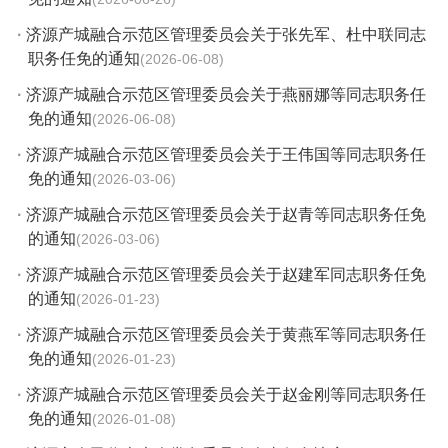
·
济源产城融合示范区管理委员会关于张先军、杜中联同志
职务任免的通知
2026-06-08
·
济源产城融合示范区管理委员会关于燕丽娜等同志职务任
免的通知
2026-06-08
·
济源产城融合示范区管理委员会关于王伟国等同志职务任
免的通知
2026-03-06
·
济源产城融合示范区管理委员会关于赵青等同志职务任免
的通知
2026-03-06
·
济源产城融合示范区管理委员会关于赵建军同志职务任免
的通知
2026-01-23
·
济源产城融合示范区管理委员会关于黄燕军等同志职务任
免的通知
2026-01-23
·
济源产城融合示范区管理委员会关于赵金刚等同志职务任
免的通知
2026-01-08