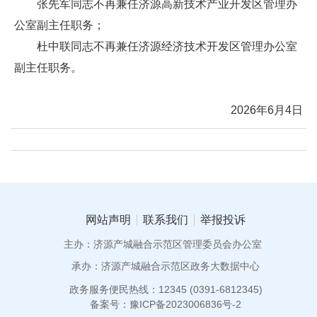
张先军同志不再兼任济源高新技术产业开发区管理办
公室副主任职务；
杜中联同志不再兼任济源经济技术开发区管理办公室
副主任职务。
2026年6月4日
网站声明
联系我们
举报投诉
主办：济源产城融合示范区管理委员会办公室
承办：济源产城融合示范区政务大数据中心
政务服务便民热线：12345 (0391-6812345)
备案号：豫ICP备2023006836号-2