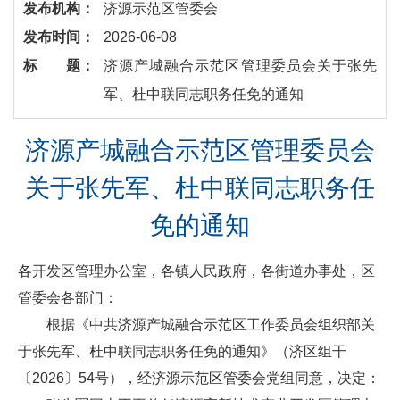
发布机构：
济源示范区管委会
发布时间：
2026-06-08
标 题：
济源产城融合示范区管理委员会关于张先
军、杜中联同志职务任免的通知
济源产城融合示范区管理委员会
关于张先军、杜中联同志职务任
免的通知
各开发区管理办公室，各镇人民政府，各街道办事处，区
管委会各部门：
根据《中共济源产城融合示范区工作委员会组织部关
于张先军、杜中联同志职务任免的通知》（济区组干
〔2026〕54号），经济源示范区管委会党组同意，决定：