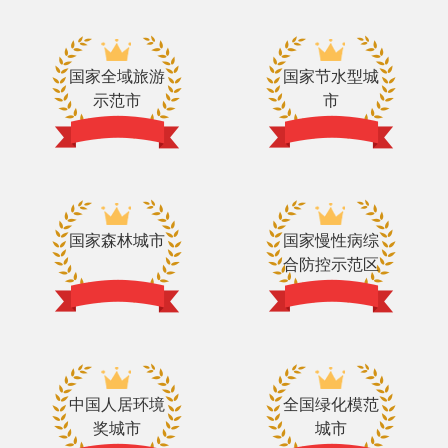
国家全域旅游
国家节水型城
示范市
市
国家森林城市
国家慢性病综
合防控示范区
中国人居环境
全国绿化模范
奖城市
城市