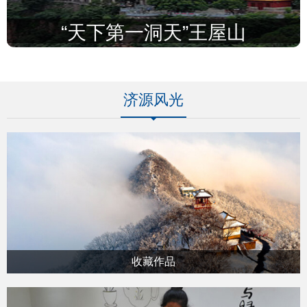
“天下第一洞天”王屋山
济源风光
收藏作品