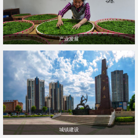
产业发展
城镇建设