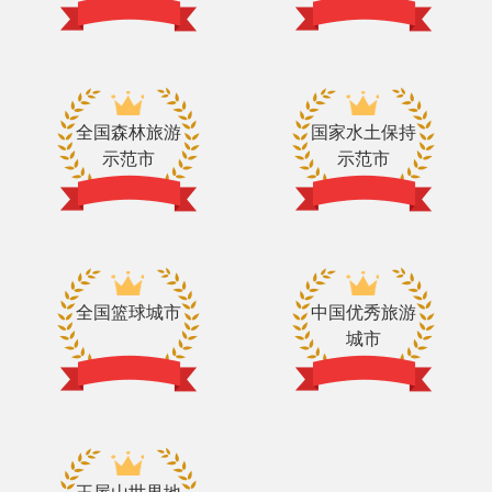
全国森林旅游
国家水土保持
示范市
示范市
全国篮球城市
中国优秀旅游
城市