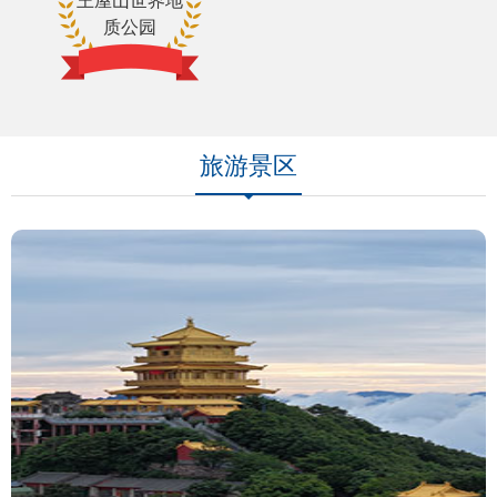
王屋山世界地
质公园
旅游景区