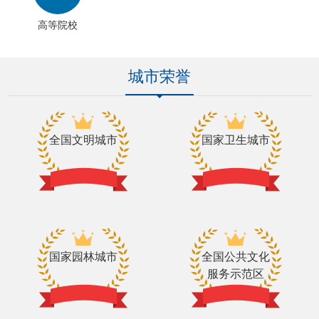
高等院校
城市荣誉
全国文明城市
国家卫生城市
国家园林城市
全国公共文化
服务示范区