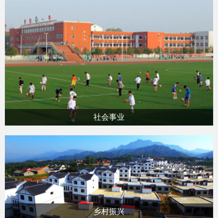
社会事业
乡村振兴