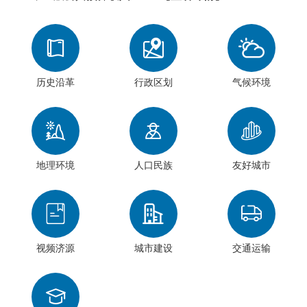
历史沿革
行政区划
气候环境
地理环境
人口民族
友好城市
视频济源
城市建设
交通运输