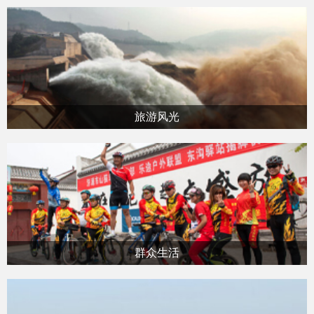
旅游风光
群众生活