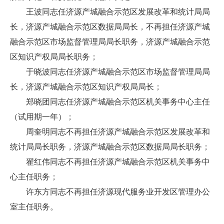
王波同志任济源产城融合示范区发展改革和统计局局
长，济源产城融合示范区数据局局长，不再担任济源产城
融合示范区市场监督管理局局长职务，济源产城融合示范
区知识产权局局长职务；
于晓波同志任济源产城融合示范区市场监督管理局局
长，济源产城融合示范区知识产权局局长；
郑晓团同志任济源产城融合示范区机关事务中心主任
（试用期一年）；
周奎明同志不再担任济源产城融合示范区发展改革和
统计局局长职务，济源产城融合示范区数据局局长职务；
翟红伟同志不再担任济源产城融合示范区机关事务中
心主任职务；
许东方同志不再担任济源现代服务业开发区管理办公
室主任职务。