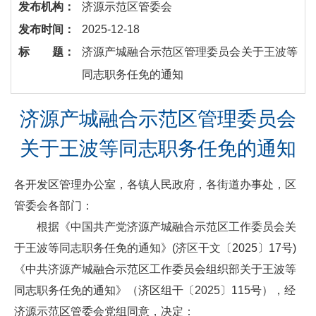
发布机构：
济源示范区管委会
发布时间：
2025-12-18
标 题：
济源产城融合示范区管理委员会关于王波等
同志职务任免的通知
济源产城融合示范区管理委员会
关于王波等同志职务任免的通知
各开发区管理办公室，各镇人民政府，各街道办事处，区
管委会各部门：
根据《中国共产党济源产城融合示范区工作委员会关
于王波等同志职务任免的通知》(济区干文〔2025〕17号)
《中共济源产城融合示范区工作委员会组织部关于王波等
同志职务任免的通知》（济区组干〔2025〕115号），经
济源示范区管委会党组同意，决定：