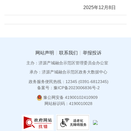
2025年12月8日
网站声明
联系我们
举报投诉
主办：济源产城融合示范区管理委员会办公室
承办：济源产城融合示范区政务大数据中心
政务服务便民热线：12345 (0391-6812345)
备案号：豫ICP备2023006836号-2
豫公网安备 41900102410909
网站标识码：4190010028