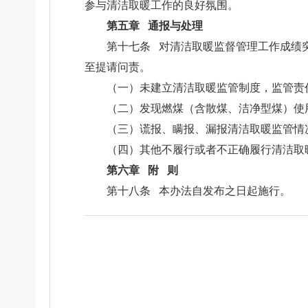
参与清洁取暖工作的良好氛围。
第五章 通报与处理
第十七条 对清洁取暖监督管理工作成绩
至提请问责。
（一）未建立清洁取暖监管制度，监管责
（二）发现燃煤（含散煤、洁净型煤）使
（三）谎报、瞒报、漏报清洁取暖监管情
（四）其他不履行或者不正确履行清洁取
第六章 附 则
第十八条 本办法自发布之日起施行。