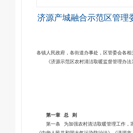
济源产城融合示范区管理
各镇人民政府，各街道办事处，区管委会各相
《济源示范区农村清洁取暖监督管理办法
第一章 总 则
第一条 为加强农村清洁取暖管理工作，
《中华人民共和国大气污染防治法》《济源市人