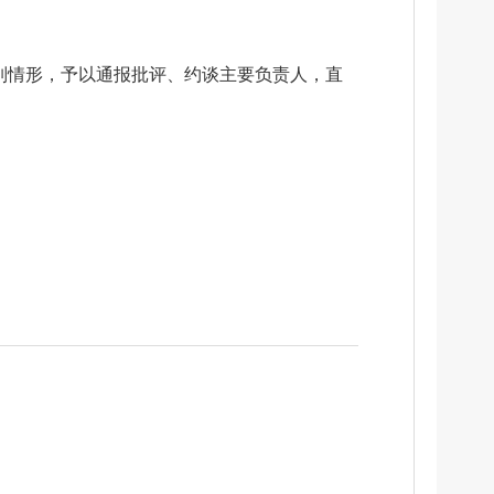
列情形，予以通报批评、约谈主要负责人，直