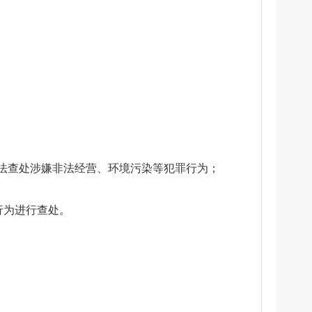
法查处涉嫌非法经营、环境污染等犯罪行为；
行为进行查处。