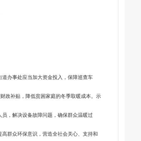
。
街道办事处应当加大资金投入，保障巡查车
施财政补贴，降低贫困家庭的冬季取暖成本。示
人员，解决设备故障问题，确保群众温暖过
提高群众环保意识，营造全社会关心、支持和