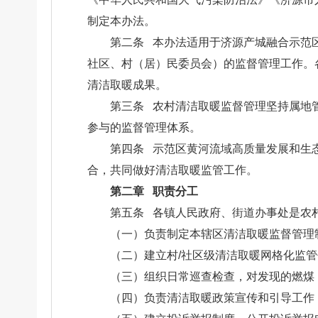
制定本办法。
第二条 本办法适用于济源产城融合示范区
社区、村（居）民委员会）的监督管理工作。
清洁取暖成果。
第三条 农村清洁取暖监督管理坚持属地
参与的监督管理体系。
第四条 示范区黄河流域高质量发展和生
合，共同做好清洁取暖监管工作。
第二章 职责分工
第五条 各镇人民政府、街道办事处是农
（一）负责制定本辖区清洁取暖监督管理
（二）建立村/社区级清洁取暖网格化监
（三）组织日常巡查检查，对发现的燃煤
（四）负责清洁取暖政策宣传和引导工作