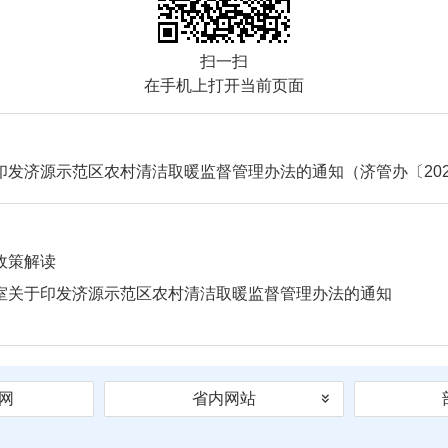
扫一扫
在手机上打开当前页面
发济源示范区农村清洁取暖监督管理办法的通知（济管办〔2026
政策解读
公室关于印发济源示范区农村清洁取暖监督管理办法的通知
网
省内网站