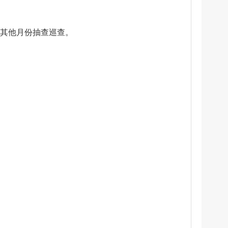
，其他月份抽查巡查。