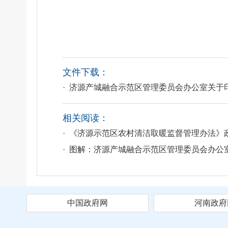
文件下载：
· 济源产城融合示范区管理委员会办公室关于印
相关阅读：
· 《济源示范区农村清洁取暖监督管理办法》
· 图解：济源产城融合示范区管理委员会办
中国政府网
河南政府