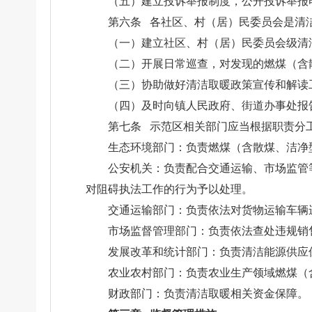
（五）建立投诉举报制度，公开投诉举报
第六条 各社区、村（居）民委员会是清
（一）建立社区、村（居）民委员会级清
（二）开展日常巡查，对发现的燃煤（含
（三）协助做好清洁取暖政策宣传和解读
（四）及时向镇人民政府、街道办事处报
第七条 示范区相关部门应当根据职责分
生态环境部门：负责燃煤（含散煤、洁净
公安机关：负责配合交通运输、市场监管
对阻碍执法工作的行为予以处理。
交通运输部门：负责依法对货物运输车辆
市场监督管理部门：负责依法查处违规销
发展改革和统计部门：负责清洁能源供应
农业农村部门：负责农业生产领域燃煤（
财政部门：负责清洁取暖相关资金保障。