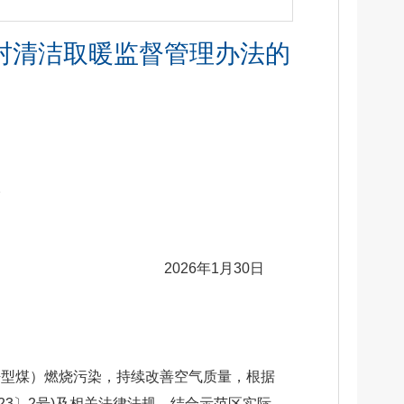
村清洁取暖监督管理办法的
。
2026年1月30日
净型煤）燃烧污染，持续改善空气质量，根据
3〕2号)及相关法律法规，结合示范区实际，