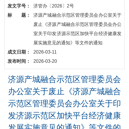
发文字号：
济管办〔2026〕2号
标 题：
​济源产城融合示范区管理委员会办公室关于
废止《济源产城融合示范区管理委员会办公
室关于印发济源示范区加快平台经济健康发
展实施意见的通知》等文件的通知
成文日期：
2026-03-11
发布时间：
2026-03-20
济源产城融合示范区管理委员会
办公室关于废止《济源产城融合
示范区管理委员会办公室关于印
发济源示范区加快平台经济健康
发展实施意见的通知》等文件的