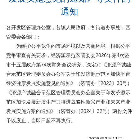
通知
各开发区管理办公室，各镇人民政府，各街道办事处，区
管委会各部门：
为维护公平竞争的市场环境以及营商环境，根据公平
竞争审查有关要求，经济源示范区管委会2026年第4次暨
市十五届政府第74次常务会议研究，决定对《济源产城融
合示范区管理委员会办公室关于印发济源示范区加快平台
经济健康发展实施意见的通知》（济管办〔2023〕30号）
《济源产城融合示范区管理委员会办公室关于印发济源示
范区加快发展新质生产力推进战略性新兴产业和未来产业
发展实施方案的通知》（济管办［2024〕32号）两份文件
予以废止，自即日起不再执行。