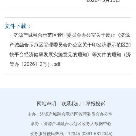
2026年3月11日
文件下载：
· 济源产城融合示范区管理委员会办公室关于废止《济源
产城融合示范区管理委员会办公室关于印发济源示范区加
快平台经济健康发展实施意见的通知》等文件的通知（济
管办〔2026〕2号）.pdf
网站声明
联系我们
举报投诉
主办：济源产城融合示范区管理委员会办公室
承办：济源产城融合示范区政务大数据中心
政务服务便民热线：12345 (0391-6812345)