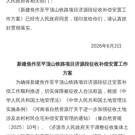
人民政府各相关部门：
《新建焦作至平顶山铁路项目济源段征收补偿安置工
作方案》已经市人民政府同意，现印发给你们，请认真抓
好贯彻落实。
2026年6月2日
新建焦作至平顶山铁路项目济源段
征收补偿安置工作
方案
为确保新建焦作至平顶山铁路项目济源段征迁安置补
偿工作顺利推进，切实保障被征收人合法权益，根据《中
华人民共和国土地管理法》《中华人民共和国土地管理法
实施条例》《河南省自然资源厅关于进一步加强征收土地
涉及农村村民住宅补偿安置管理的通知》（豫自然资规
〔2025〕10号）、《济源市人民政府关于调整征收集体土