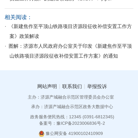
相关阅读：
· 《新建焦作至平顶山铁路项目济源段征收补偿安置工作方
案》政策解读
· 图解：济源市人民政府办公室关于印发《新建焦作至平顶
山铁路项目济源段征收补偿安置工作方案》的通知
网站声明
联系我们
举报投诉
主办：济源产城融合示范区管理委员会办公室
承办：济源产城融合示范区政务大数据中心
政务服务便民热线：12345 (0391-6812345)
备案号：豫ICP备2023006836号-2
豫公网安备 41900102410909