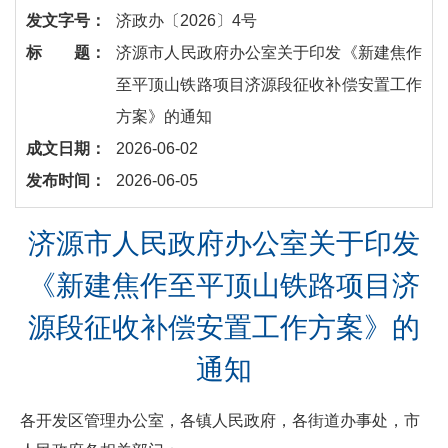
发文字号：
济政办〔2026〕4号
标 题：
​济源市人民政府办公室关于印发《新建焦作
至平顶山铁路项目济源段征收补偿安置工作
方案》的通知
成文日期：
2026-06-02
发布时间：
2026-06-05
济源市人民政府办公室关于印发
《新建焦作至平顶山铁路项目济
源段征收补偿安置工作方案》的
通知
各开发区管理办公室，各镇人民政府，各街道办事处，市