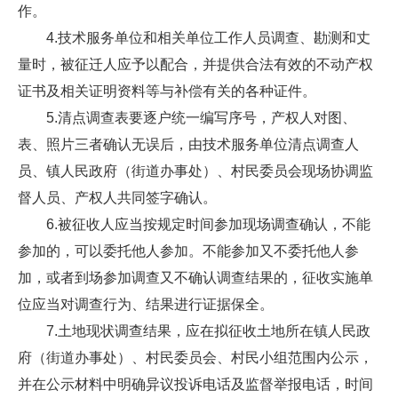
作。
4.技术服务单位和相关单位工作人员调查、勘测和丈
量时，被征迁人应予以配合，并提供合法有效的不动产权
证书及相关证明资料等与补偿有关的各种证件。
5.清点调查表要逐户统一编写序号，产权人对图、
表、照片三者确认无误后，由技术服务单位清点调查人
员、镇人民政府（街道办事处）、村民委员会现场协调监
督人员、产权人共同签字确认。
6.被征收人应当按规定时间参加现场调查确认，不能
参加的，可以委托他人参加。不能参加又不委托他人参
加，或者到场参加调查又不确认调查结果的，征收实施单
位应当对调查行为、结果进行证据保全。
7.土地现状调查结果，应在拟征收土地所在镇人民政
府（街道办事处）、村民委员会、村民小组范围内公示，
并在公示材料中明确异议投诉电话及监督举报电话，时间