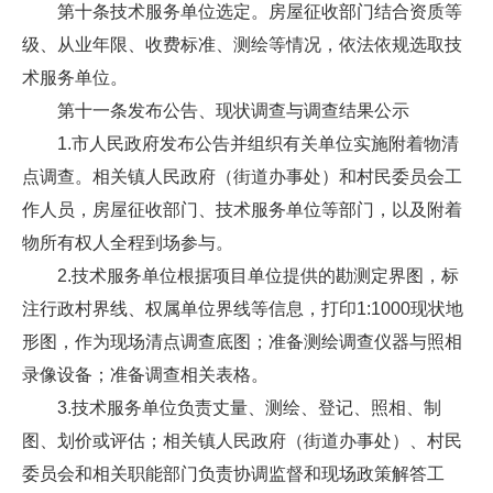
第十条技术服务单位选定。房屋征收部门结合资质等
级、从业年限、收费标准、测绘等情况，依法依规选取技
术服务单位。
第十一条发布公告、现状调查与调查结果公示
1.市人民政府发布公告并组织有关单位实施附着物清
点调查。相关镇人民政府（街道办事处）和村民委员会工
作人员，房屋征收部门、技术服务单位等部门，以及附着
物所有权人全程到场参与。
2.技术服务单位根据项目单位提供的勘测定界图，标
注行政村界线、权属单位界线等信息，打印1:1000现状地
形图，作为现场清点调查底图；准备测绘调查仪器与照相
录像设备；准备调查相关表格。
3.技术服务单位负责丈量、测绘、登记、照相、制
图、划价或评估；相关镇人民政府（街道办事处）、村民
委员会和相关职能部门负责协调监督和现场政策解答工