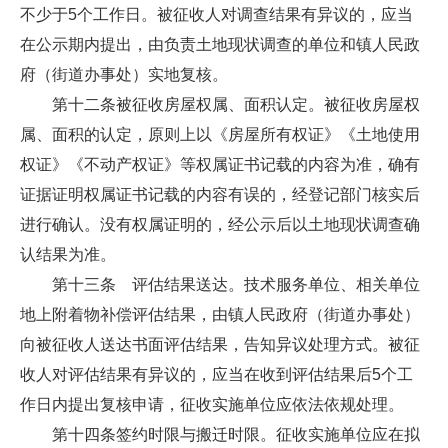
不少于5个工作日。被征收人对调查结果有异议的，应当
在公示期内提出，由负责土地现状调查的单位和镇人民政
府（街道办事处）实地复核。
第十二条被征收房屋权属、面积认定。被征收房屋权
属、面积的认定，原则上以《房屋所有权证》《土地使用
权证》《不动产权证》等权属证书记载的内容为准，确有
证据证明权属证书记载的内容有误的，经登记部门核实后
进行确认。没有权属证明的，经公示后以土地现状调查确
认结果为准。
第十三条 评估结果送达。技术服务单位、相关单位
地上附着物补偿评估结果，由镇人民政府（街道办事处）
向被征收人送达书面评估结果，告知异议处理方式。被征
收人对评估结果有异议的，应当在收到评估结果后5个工
作日内提出复核申请，征收实施单位应依法依规处理。
第十四条签约时限与搬迁时限。征收实施单位应在拟