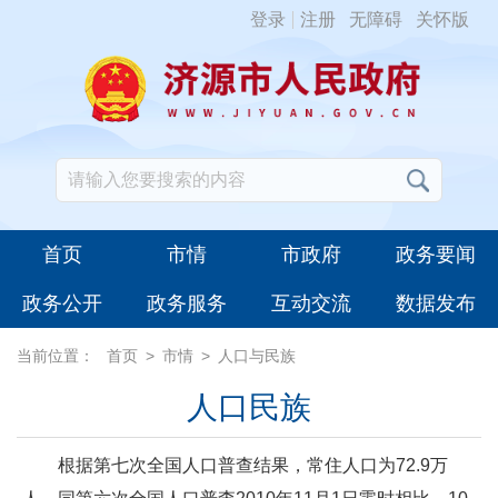
登录
注册
无障碍
关怀版
首页
市情
市政府
政务要闻
政务公开
政务服务
互动交流
数据发布
当前位置：
首页
>
市情
>
人口与民族
人口民族
根据第七次全国人口普查结果，常住人口为72.9万