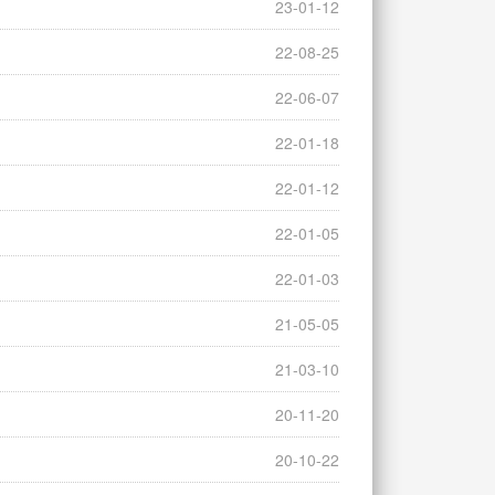
23-01-12
22-08-25
22-06-07
22-01-18
22-01-12
22-01-05
22-01-03
21-05-05
21-03-10
20-11-20
20-10-22