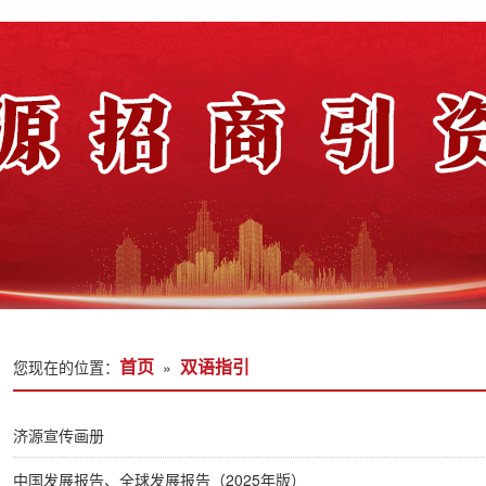
首页
双语指引
您现在的位置：
»
济源宣传画册
中国发展报告、全球发展报告（2025年版）