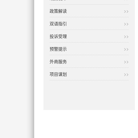
政策解读
>>
双语指引
>>
投诉受理
>>
预警提示
>>
外商服务
>>
项目谋划
>>