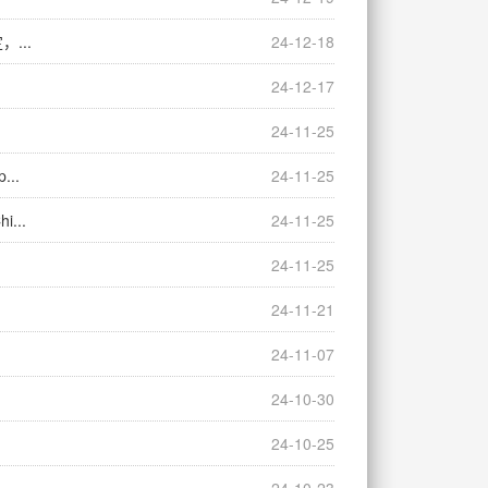
，...
24-12-18
24-12-17
24-11-25
...
24-11-25
...
24-11-25
24-11-25
24-11-21
24-11-07
24-10-30
24-10-25