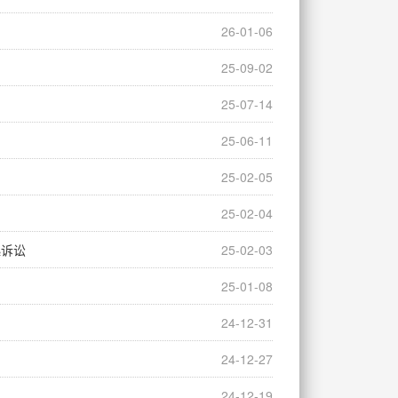
26-01-06
25-09-02
25-07-14
25-06-11
25-02-05
25-02-04
提起诉讼
25-02-03
25-01-08
24-12-31
24-12-27
24-12-19