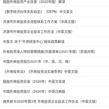
鼓励外商投资产业目录（2022年版）解读
《数字经济伙伴关系协定》（DEPA）中文英文
济源市外商投资全流程体系工作方案（中英文版）
济源市外商投资企业投诉工作办法（中英文版）
中英文-关于“外资研发中心”相关政策解读
外商投资准入特别管理措施(负面清单)(2021年版)（双语对照）
中国外商投资指引2021年（中、英、日、韩）
《外商投资法》《外商投资法实施条例》中英文版
鼓励外商投资目录（2020年）中英文双语
中国外商投资指引（2020年）中英日韩版
商务部令2020年第3号 外商投资企业投诉工作办法（中英文版）