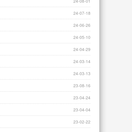
24-08-01
24-07-18
24-06-26
24-05-10
24-04-29
24-03-14
24-03-13
23-08-16
23-04-24
23-04-04
23-02-22