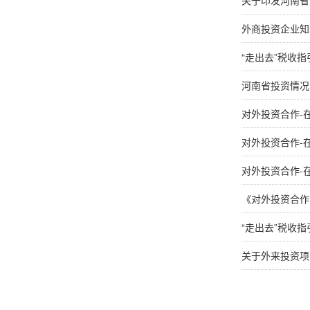
关于印发河南省
外商投资企业知
“走出去”税收指
河南省投资情况
对外投资合作-
对外投资合作-
对外投资合作-
《对外投资合作
“走出去”税收指
关于外来投资项