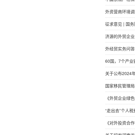
外资营商环境调
征求意见 | 
济源的外贸企业
外经贸实务问答
60国，7个产
关于公布202
国家移民管理局
《外贸企业绿色
“走出去”个人税
《对外投资合作