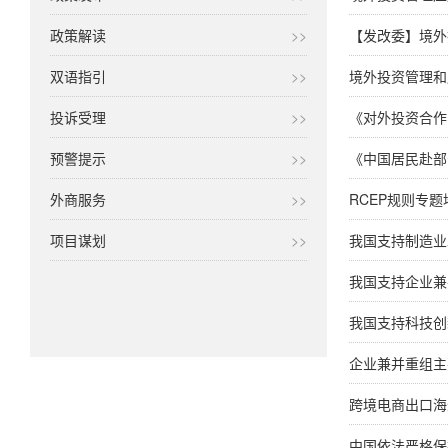
政策解读
>>
【发改委】境外
双语指引
>>
境外投资管理和
投诉受理
>>
《对外投资合作国
预警提示
>>
《中国居民赴部
外商服务
>>
RCEP规则专题
项目谋划
>>
我国支持制造业
我国支持企业兼
我国支持科技创
企业兼并重组主
跨境电商出口海
中国依法严格保