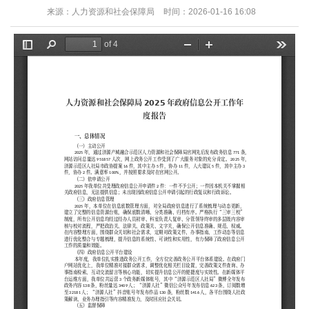
来源：人力资源和社会保障局
时间：2026-01-16 16:08