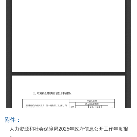
附件：
人力资源和社会保障局2025年政府信息公开工作年度报