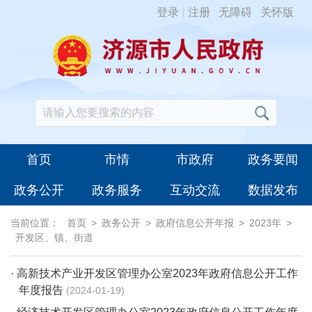
登录
注册
无障碍
关怀版
首页
市情
市政府
政务要闻
政务公开
政务服务
互动交流
数据发布
当前位置：
首页
>
政务公开
>
政府信息公开年报
>
2023年
>
开发区、镇、街道
· 高新技术产业开发区管理办公室2023年政府信息公开工作
年度报告
2024-01-19