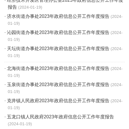
· 经济技术开发区管理办公室2023年政府信息公开工作年度
报告
2024-01-19
· 济水街道办事处2023年政府信息公开工作年度报告
2024-
01-19
· 沁园街道办事处2023年政府信息公开工作年度报告
2024-
01-19
· 天坛街道办事处2023年政府信息公开工作年度报告
2024-
01-19
· 北海街道办事处2023年政府信息公开工作年度报告
2024-
01-19
· 玉泉街道办事处2023年政府信息公开工作年度报告
2024-
01-19
· 克井镇人民政府2023年政府信息公开工作年度报告
2024-
01-19
· 五龙口镇人民政府2023年政府信息公开工作年度报告
2024-01-19