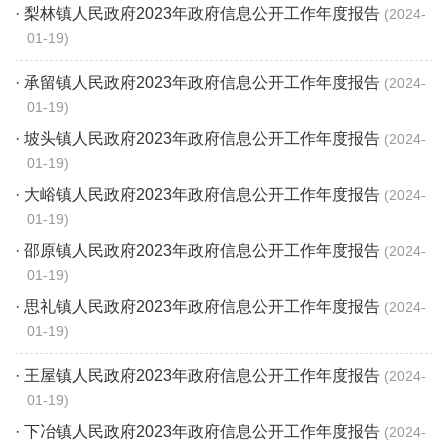
· 梨林镇人民政府2023年政府信息公开工作年度报告
2024-
01-19
· 承留镇人民政府2023年政府信息公开工作年度报告
2024-
01-19
· 坡头镇人民政府2023年政府信息公开工作年度报告
2024-
01-19
· 大峪镇人民政府2023年政府信息公开工作年度报告
2024-
01-19
· 邵原镇人民政府2023年政府信息公开工作年度报告
2024-
01-19
· 思礼镇人民政府2023年政府信息公开工作年度报告
2024-
01-19
· 王屋镇人民政府2023年政府信息公开工作年度报告
2024-
01-19
· 下冶镇人民政府2023年政府信息公开工作年度报告
2024-