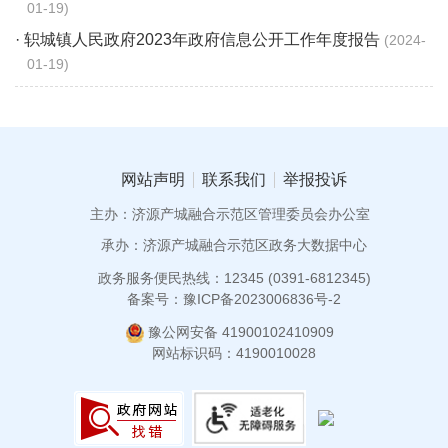
01-19
· 轵城镇人民政府2023年政府信息公开工作年度报告
2024-
01-19
网站声明
联系我们
举报投诉
主办：济源产城融合示范区管理委员会办公室
承办：济源产城融合示范区政务大数据中心
政务服务便民热线：12345 (0391-6812345)
备案号：豫ICP备2023006836号-2
豫公网安备 41900102410909
网站标识码：4190010028