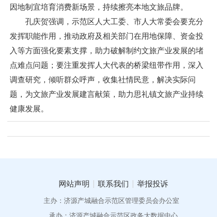
因地制宜培育消费新场景，持续擦亮本地文旅品牌。
孔庆贺强调，示范区人大工委、市人大常委会要充分
发挥职能作用，推动政府及相关部门在用地保障、资金投
入等方面强化要素支撑，助力破解制约文旅产业发展的堵
点难点问题；要注重发挥人大代表的桥梁纽带作用，深入
调查研究，倾听群众呼声，收集社情民意，解决实际问
题，为文旅产业发展建言献策，助力思礼镇文旅产业持续
健康发展。
网站声明
联系我们
举报投诉
主办：济源产城融合示范区管理委员会办公室
承办：济源产城融合示范区政务大数据中心