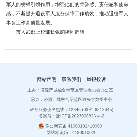
军人的榜样引领作用，增强他们的荣誉感、责任感和使命
感，不断提升退役军人服务保障工作质效，推动退役军人
事务工作高质量发展。
市人武部上校部长张鹏陪同调研。
网站声明
联系我们
举报投诉
主办：济源产城融合示范区管理委员会办公室
承办：济源产城融合示范区政务大数据中心
政务服务便民热线：12345 (0391-6812345)
备案号：豫ICP备2023006836号-2
豫公网安备 41900102410909
网站标识码：4190010028