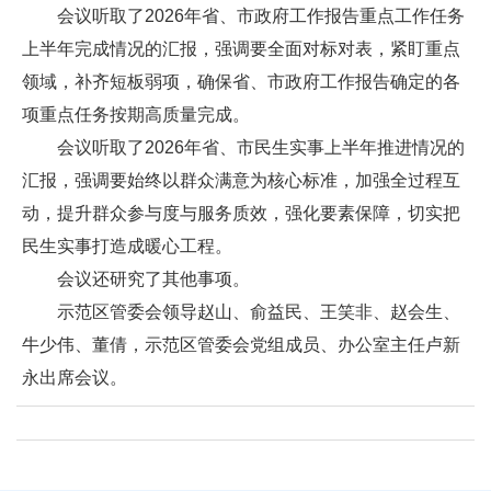
会议听取了2026年省、市政府工作报告重点工作任务
上半年完成情况的汇报，强调要全面对标对表，紧盯重点
领域，补齐短板弱项，确保省、市政府工作报告确定的各
项重点任务按期高质量完成。
会议听取了2026年省、市民生实事上半年推进情况的
汇报，强调要始终以群众满意为核心标准，加强全过程互
动，提升群众参与度与服务质效，强化要素保障，切实把
民生实事打造成暖心工程。
会议还研究了其他事项。
示范区管委会领导赵山、俞益民、王笑非、赵会生、
牛少伟、董倩，示范区管委会党组成员、办公室主任卢新
永出席会议。