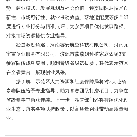
势、商业模式、发展规划及社会价值。评委团队从技术创
新性、市场可行性、就业带动效益、落地适配度等多个维
度进行专业打分与精准点评，为参赛项目优化发展路径、
对接市场资源提供专业指导。
经过激烈角逐，河南睿安航空科技有限公司、河南元
宇宙创业服务有限公司、济源市燕燕姐种植家庭农场3支
参赛队伍成功突围，顺利晋级省级选拔赛，将代表示范区
在全省舞台上展现创业风采。
据了解，示范区人力资源和社会保障局将对3支赴省
参赛队伍给予专业指导，助力参赛团队打磨项目，力争在
省级赛事中斩获佳绩。下一步，相关部门还将持续优化创
业生态，落实各项扶持政策，以高质量创业带动高质量就
业。