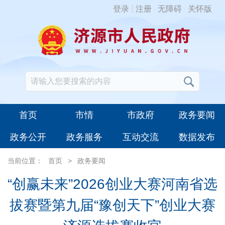
登录
注册
无障碍
关怀版
首页
市情
市政府
政务要闻
政务公开
政务服务
互动交流
数据发布
当前位置：
首页
>
政务要闻
“创赢未来”2026创业大赛河南省选
拔赛暨第九届“豫创天下”创业大赛