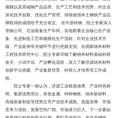
规模以及高端钢产品品类、生产工艺和技术优势，对企业
深化技术创新、优化生产管理、持续做强本土钢铁产业品
牌取得的成绩给予充分肯定。 在中原特钢，院士专家深入
管轴公司、石油装备生产车间，实地察看企业核心生产设
备、先进制造工艺和规模化生产流程，针对企业技术升
级、产业延伸等关键环节进行把脉支招。在国家纳米材料
工程技术研究中心，院士专家详细了解纳米材料基础科研
攻关、小试中试、产业孵化流程，深入了解济源纳米材料
创新平台搭建、产业集群培育、科研人才培养等工作成
效。
院士专家一致认为，济源工业根基雄厚、产业特色鲜
明、集群优势突出，有色金属、特种钢铁、纳米新材料、
高端装备制造等优势主导产业技术成熟、底蕴深厚、市场
竞争力强劲，发展空间广阔、市场潜力巨大。下一步要始
终坚持以科技创新为引领，紧盯产业前沿、攻克关键技