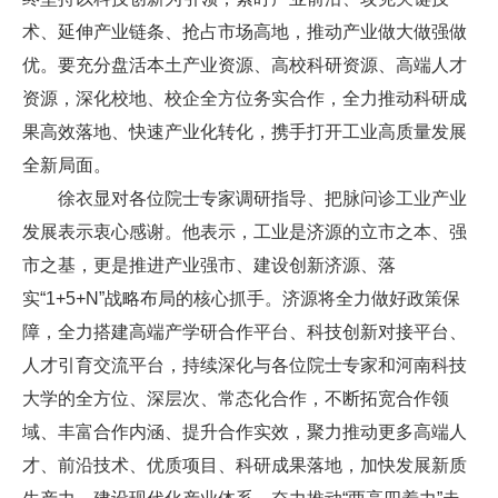
术、延伸产业链条、抢占市场高地，推动产业做大做强做
优。要充分盘活本土产业资源、高校科研资源、高端人才
资源，深化校地、校企全方位务实合作，全力推动科研成
果高效落地、快速产业化转化，携手打开工业高质量发展
全新局面。
徐衣显对各位院士专家调研指导、把脉问诊工业产业
发展表示衷心感谢。他表示，工业是济源的立市之本、强
市之基，更是推进产业强市、建设创新济源、落
实“1+5+N”战略布局的核心抓手。济源将全力做好政策保
障，全力搭建高端产学研合作平台、科技创新对接平台、
人才引育交流平台，持续深化与各位院士专家和河南科技
大学的全方位、深层次、常态化合作，不断拓宽合作领
域、丰富合作内涵、提升合作实效，聚力推动更多高端人
才、前沿技术、优质项目、科研成果落地，加快发展新质