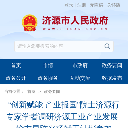
登录
注册
无障碍
关怀版
首页
市情
市政府
政务要闻
政务公开
政务服务
互动交流
数据发布
当前位置：
首页
>
政务要闻
“创新赋能 产业报国”院士济源行
专家学者调研济源工业产业发展