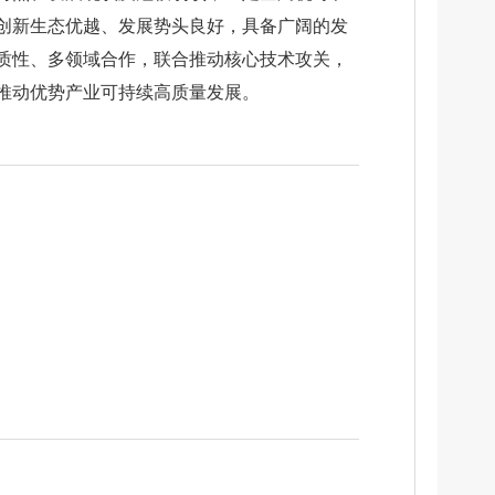
创新生态优越、发展势头良好，具备广阔的发
质性、多领域合作，联合推动核心技术攻关，
推动优势产业可持续高质量发展。