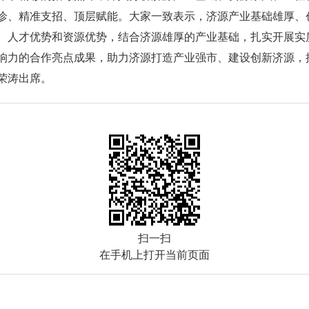
诊、精准支招、顶层赋能。大家一致表示，济源产业基础雄厚、
、人才优势和资源优势，结合济源雄厚的产业基础，扎实开展实
响力的合作亮点成果，助力济源打造产业强市、建设创新济源，
荣涛出席。
扫一扫
在手机上打开当前页面