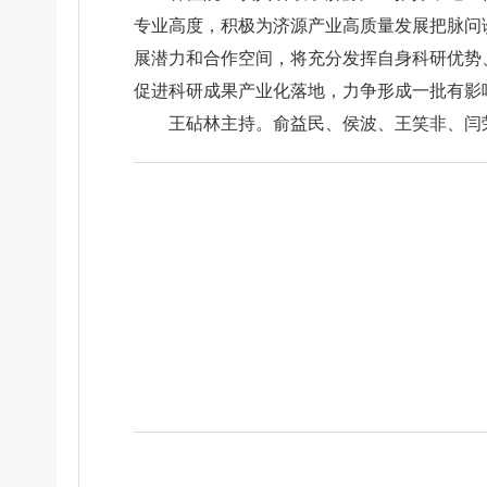
专业高度，积极为济源产业高质量发展把脉问
展潜力和合作空间，将充分发挥自身科研优势
促进科研成果产业化落地，力争形成一批有影
王砧林主持。俞益民、侯波、王笑非、闫