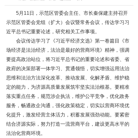
5月11日，示范区管委会主任、市长秦保建主持召开
示范区管委会党组（扩大）会议暨常务会议，传达学习习
近平总书记重要论述，研究相关工作事项。
会议传达学习了《习近平经济文选》第一卷篇目《市
场经济是法治经济，法治是最好的营商环境》精神，强调
要提高政治站位，将习近平总书记的重要论述和省委、省
政府的决策部署一体学习、贯通领悟，切实增强运用法治
思维和法治方法深化改革、推动发展、化解矛盾、维护稳
定的能力，为济源高质量发展筑牢坚实法治根基。要精准
落实重点任务，规范涉企执法，维护公平竞争，优化政务
服务，畅通政企沟通，强化政策稳定，切实以营商环境优
化提升，激发经营主体活力，积蓄发展强劲动能。要紧密
结合济源实际，努力打造一流营商平台，建设更高水平的
法治化营商环境。