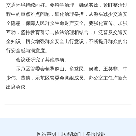
交通环境持续向好。要科学治理、确保实效，紧盯整治过
程中的重点难点问题，细化治理举措，从源头减少交通安
全隐患，保障人民群众生命财产安全。要强化宣传、加强
互动，坚持教育引导与依法治理相结合，广泛普及交通安
全知识，切实增强群众安全出行意识，不断提升群众的出
行安全感与满意度。
会议还研究了其他事项。
示范区管委会领导赵山、俞益民、侯波、王笑非、牛
少伟、董倩，示范区管委会党组成员、办公室主任卢新永
出席会议。
网站声明
联系我们
举报投诉