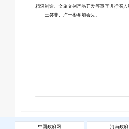
精深制造、文旅文创产品开发等事宜进行深入
王笑非、卢一彬参加会见。
中国政府网
河南政府