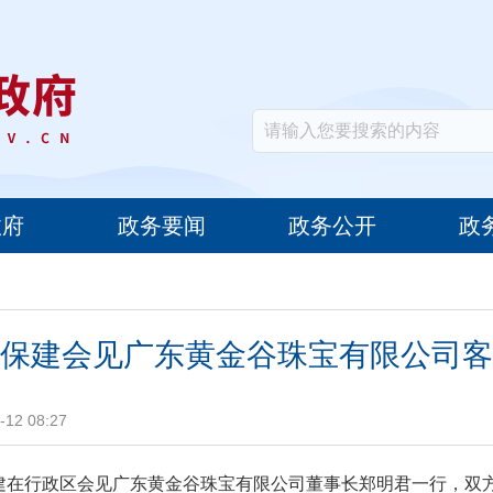
政府
政务要闻
政务公开
政
保建会见广东黄金谷珠宝有限公司客
12 08:27
保建在行政区会见广东黄金谷珠宝有限公司董事长郑明君一行，双