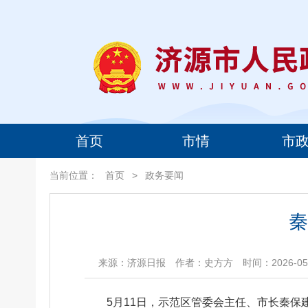
首页
市情
市
当前位置：
首页
>
政务要闻
秦
来源：济源日报
作者：史方方
时间：2026-05-
5月11日，示范区管委会主任、市长秦