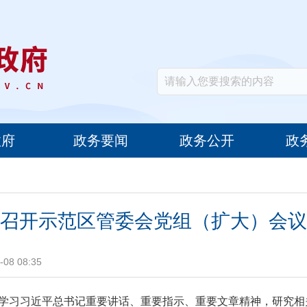
政府
政务要闻
政务公开
政
召开示范区管委会党组（扩大）会议
08 08:35
达学习习近平总书记重要讲话、重要指示、重要文章精神，研究相