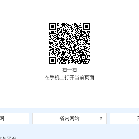
扫一扫
在手机上打开当前页面
网
省内网站
政务平台