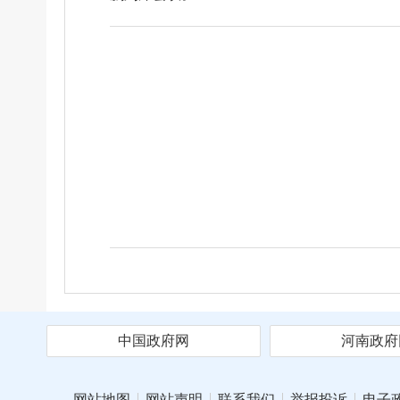
中国政府网
河南政府
网站地图
网站声明
联系我们
举报投诉
电子