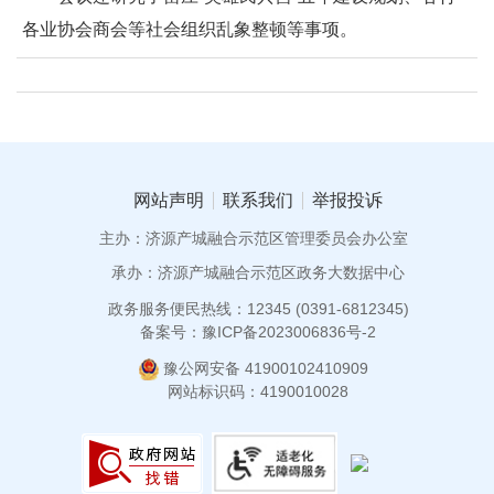
各业协会商会等社会组织乱象整顿等事项。
网站声明
联系我们
举报投诉
主办：济源产城融合示范区管理委员会办公室
承办：济源产城融合示范区政务大数据中心
政务服务便民热线：12345 (0391-6812345)
备案号：豫ICP备2023006836号-2
豫公网安备 41900102410909
网站标识码：4190010028