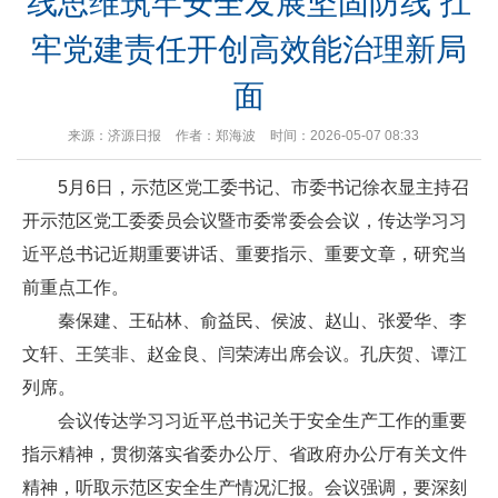
线思维筑牢安全发展坚固防线 扛
牢党建责任开创高效能治理新局
面
来源：济源日报
作者：郑海波
时间：2026-05-07 08:33
5月6日，示范区党工委书记、市委书记徐衣显主持召
开示范区党工委委员会议暨市委常委会会议，传达学习习
近平总书记近期重要讲话、重要指示、重要文章，研究当
前重点工作。
秦保建、王砧林、俞益民、侯波、赵山、张爱华、李
文轩、王笑非、赵金良、闫荣涛出席会议。孔庆贺、谭江
列席。
会议传达学习习近平总书记关于安全生产工作的重要
指示精神，贯彻落实省委办公厅、省政府办公厅有关文件
精神，听取示范区安全生产情况汇报。会议强调，要深刻