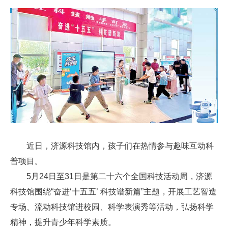
近日，济源科技馆内，孩子们在热情参与趣味互动科
普项目。
5月24日至31日是第二十六个全国科技活动周，济源
科技馆围绕“奋进‘十五五’ 科技谱新篇”主题，开展工艺智造
专场、流动科技馆进校园、科学表演秀等活动，弘扬科学
精神，提升青少年科学素质。