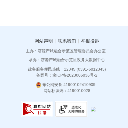
网站声明
联系我们
举报投诉
主办：济源产城融合示范区管理委员会办公室
承办：济源产城融合示范区政务大数据中心
政务服务便民热线：12345 (0391-6812345)
备案号：豫ICP备2023006836号-2
豫公网安备 41900102410909
网站标识码：4190010028