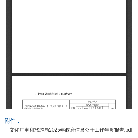
附件：
文化广电和旅游局2025年政府信息公开工作年度报告.pdf