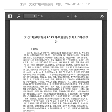
来源：文化广电和旅游局
时间：2026-01-16 16:12