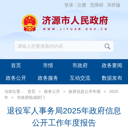
登录
注册
无障碍
关怀版
首页
市情
市政府
政务要闻
政务公开
政务服务
互动交流
数据发布
当前位置：
首页
>
政务公开
>
政府信息公开年报
>
2025
年
>
市政府组成部门
退役军人事务局2025年政府信息
公开工作年度报告