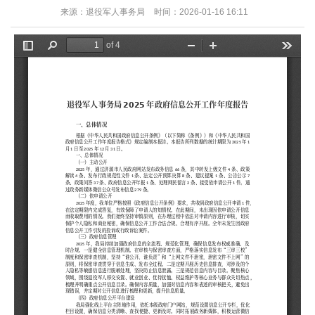
来源：退役军人事务局
时间：2026-01-16 16:11