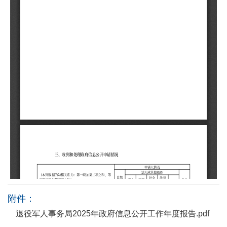
附件：
退役军人事务局2025年政府信息公开工作年度报告.pdf