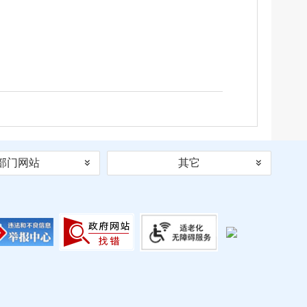
部门网站
其它