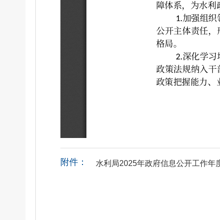
附件：
水利局2025年政府信息公开工作年度报