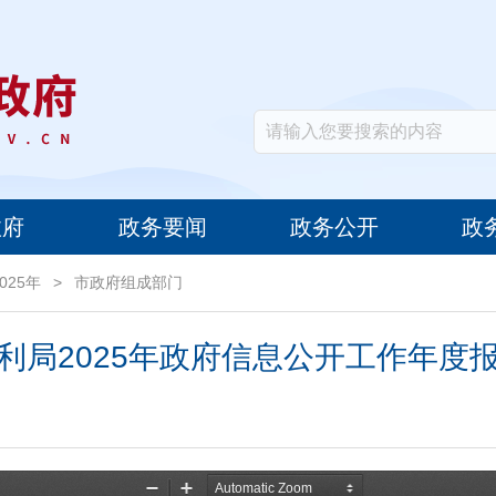
政府
政务要闻
政务公开
政
2025年
>
市政府组成部门
利局2025年政府信息公开工作年度