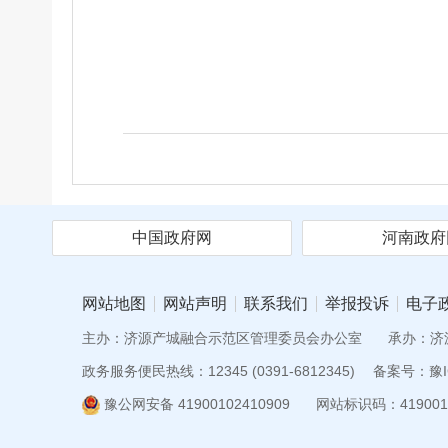
中国政府网
河南政府
网站地图
网站声明
联系我们
举报投诉
电子
主办：济源产城融合示范区管理委员会办公室
承办：济
政务服务便民热线：12345 (0391-6812345)
备案号：豫IC
豫公网安备 41900102410909
网站标识码：419001