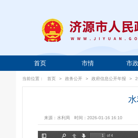
首页
市情
市
当前位置：
首页
>
政务公开
>
政府信息公开年报
>
水
来源：水利局
时间：2026-01-16 16:10