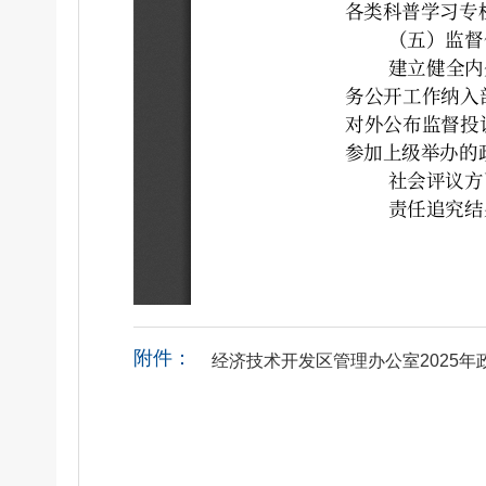
附件：
经济技术开发区管理办公室2025年政