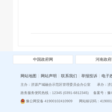
中国政府网
河南政府
网站地图
网站声明
联系我们
举报投诉
电子
主办：济源产城融合示范区管理委员会办公室
承办：济
政务服务便民热线：12345 (0391-6812345)
备案号：豫IC
豫公网安备 41900102410909
网站标识码：419001