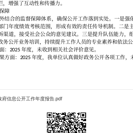
府信息公开工作年度报告.pdf