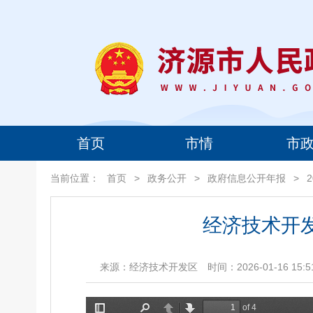
首页
市情
市
当前位置：
首页
>
政务公开
>
政府信息公开年报
>
经济技术开
来源：经济技术开发区
时间：2026-01-16 15:5