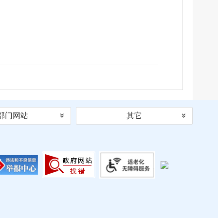
部门网站
其它