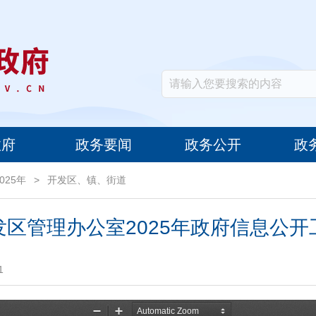
政府
政务要闻
政务公开
政
2025年
>
开发区、镇、街道
发区管理办公室2025年政府信息公开
1