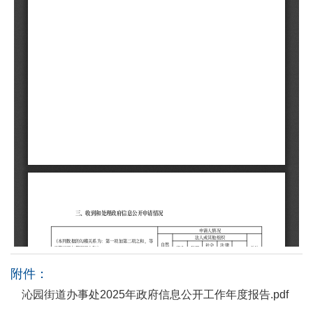
附件：
沁园街道办事处2025年政府信息公开工作年度报告.pdf