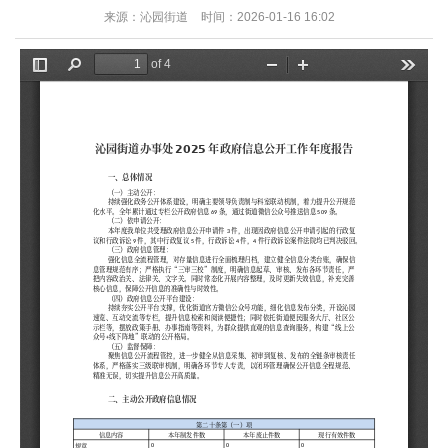
来源：沁园街道
时间：2026-01-16 16:02