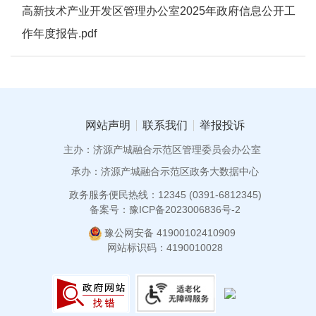
高新技术产业开发区管理办公室2025年政府信息公开工
作年度报告.pdf
网站声明
联系我们
举报投诉
主办：济源产城融合示范区管理委员会办公室
承办：济源产城融合示范区政务大数据中心
政务服务便民热线：12345 (0391-6812345)
备案号：豫ICP备2023006836号-2
豫公网安备 41900102410909
网站标识码：4190010028