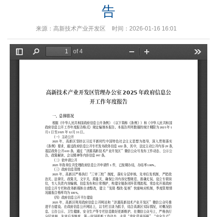
告
来源：高新技术产业开发区
时间：2026-01-16 16:01