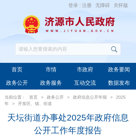
登录
注册
无障碍
关怀版
首页
市情
市政府
政务要闻
政务公开
政务服务
互动交流
数据发布
当前位置：
首页
>
政务公开
>
政府信息公开年报
>
2025
年
>
开发区、镇、街道
天坛街道办事处2025年政府信息
公开工作年度报告