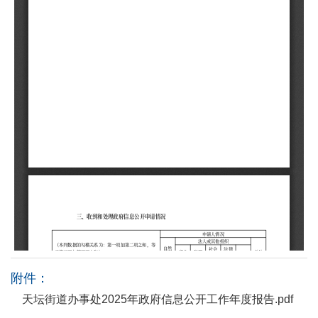
附件：
天坛街道办事处2025年政府信息公开工作年度报告.pdf