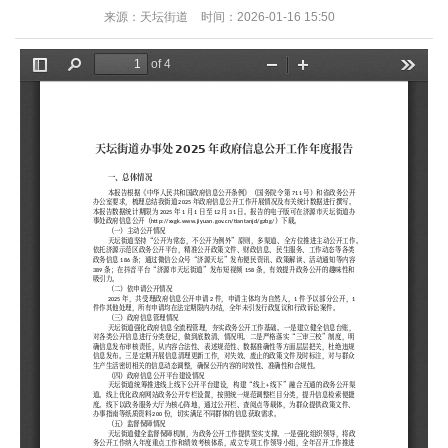
来源：天坛街道
时间：2026-01-16 15:50