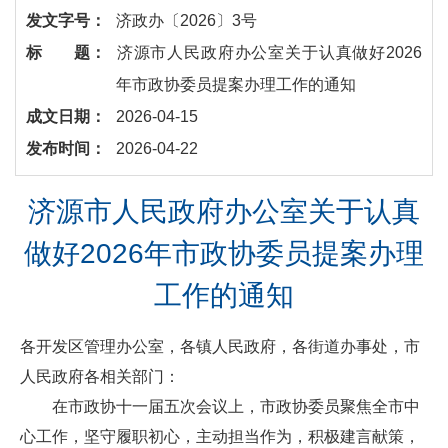
发文字号：
济政办〔2026〕3号
标 题：
​济源市人民政府办公室关于认真做好2026
年市政协委员提案办理工作的通知
成文日期：
2026-04-15
发布时间：
2026-04-22
济源市人民政府办公室关于认真
做好2026年市政协委员提案办理
工作的通知
各开发区管理办公室，各镇人民政府，各街道办事处，市
人民政府各相关部门：
在市政协十一届五次会议上，市政协委员聚焦全市中
心工作，坚守履职初心，主动担当作为，积极建言献策，