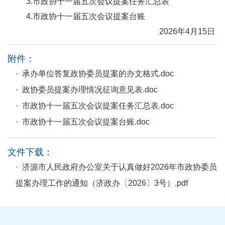
3.市政协十一届五次会议提案任务汇总表
4.市政协十一届五次会议提案台账
2026年4月15日
附件：
· 承办单位答复政协委员提案的办文格式.doc
· 政协委员提案办理情况征询意见表.doc
· 市政协十一届五次会议提案任务汇总表.doc
· 市政协十一届五次会议提案台账.doc
文件下载：
· 济源市人民政府办公室关于认真做好2026年市政协委员
提案办理工作的通知（济政办〔2026〕3号）.pdf