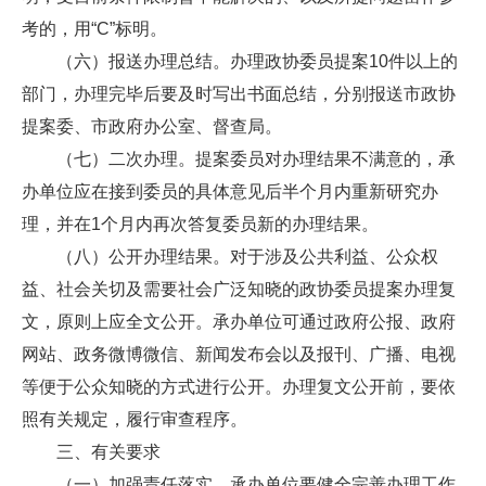
考的，用“C”标明。
（六）报送办理总结。办理政协委员提案10件以上的
部门，办理完毕后要及时写出书面总结，分别报送市政协
提案委、市政府办公室、督查局。
（七）二次办理。提案委员对办理结果不满意的，承
办单位应在接到委员的具体意见后半个月内重新研究办
理，并在1个月内再次答复委员新的办理结果。
（八）公开办理结果。对于涉及公共利益、公众权
益、社会关切及需要社会广泛知晓的政协委员提案办理复
文，原则上应全文公开。承办单位可通过政府公报、政府
网站、政务微博微信、新闻发布会以及报刊、广播、电视
等便于公众知晓的方式进行公开。办理复文公开前，要依
照有关规定，履行审查程序。
三、有关要求
（一）加强责任落实。承办单位要健全完善办理工作