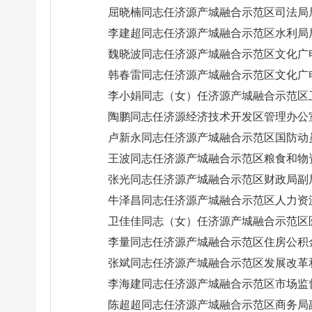
屈晓楠同志任济源产城融合示范区司法局
李建超同志任济源产城融合示范区水利局
魏晓波同志任济源产城融合示范区文化广
韩春雷同志任济源产城融合示范区文化广
李小娟同志（女）任济源产城融合示范区
陶鹏同志任济源经济技术开发区管理办公
卢新永同志任济源产城融合示范区国防动
王波同志任济源产城融合示范区粮食和物
张光同志任济源产城融合示范区财政局副
牛泽昌同志任济源产城融合示范区人力资
卫佳佳同志（女）任济源产城融合示范区
李量同志任济源产城融合示范区住房公积
张斌同志任济源产城融合示范区发展改革
李海建同志任济源产城融合示范区市场监
陈超超同志任济源产城融合示范区商务局