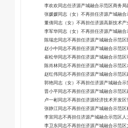
李欢欢同志任济源产城融合示范区商务局
张媛媛同志（女）不再担任济源产城融合
董倩同志（女）不再担任济源高新技术产
李军华同志（女）不再担任济源产城融合
陈瑞忠同志不再担任济源产城融合示范区
赵小中同志不再担任济源产城融合示范区
崔松华同志不再担任济源产城融合示范区
陈肖林同志不再担任济源产城融合示范区
赵红伟同志不再担任济源产城融合示范区
郭艳同志（女）不再担任济源产城融合示
晋小平同志不再担任济源产城融合示范区
卢一彬同志不再担任济源经济技术开发区
张静江同志不再担任济源产城融合示范区
李宣同志不再担任济源产城融合示范区人
李卫东同志不再担任济源产城融合示范区