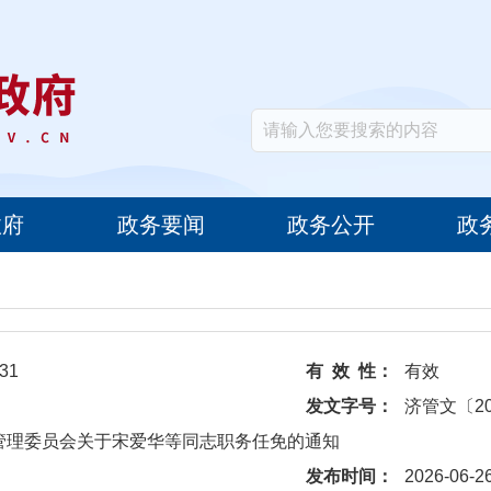
政府
政务要闻
政务公开
政
31
有 效 性：
有效
发文字号：
济管文〔20
区管理委员会关于宋爱华等同志职务任免的通知
发布时间：
2026-06-2