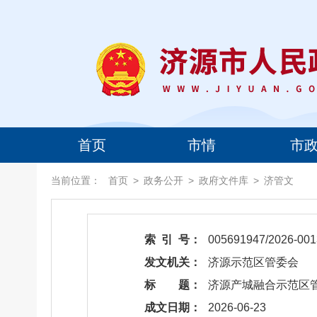
首页
市情
市
当前位置：
首页
>
政务公开
>
政府文件库
>
济管文
索 引 号：
005691947/2026-001
发文机关：
济源示范区管委会
标 题：
​济源产城融合示范
成文日期：
2026-06-23