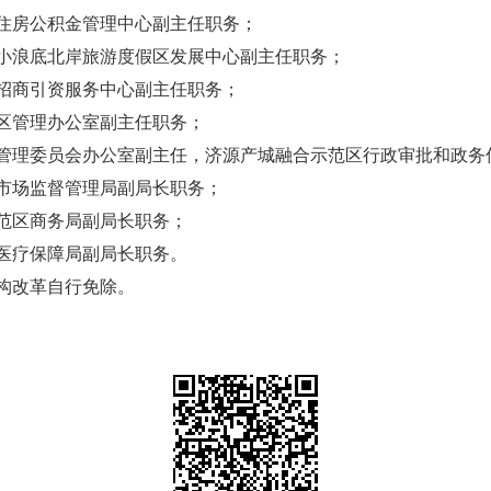
住房公积金管理中心副主任职务；
小浪底北岸旅游度假区发展中心副主任职务；
招商引资服务中心副主任职务；
区管理办公室副主任职务；
管理委员会办公室副主任，济源产城融合示范区行政审批和政务
市场监督管理局副局长职务；
范区商务局副局长职务；
医疗保障局副局长职务。
构改革自行免除。