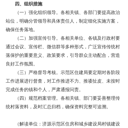
四、组织措施
（一）强化组织领导。各相关镇、各部门要提高政治
站位，明确分管领导和具体责任人，制定细化实施方案，
确保任务落地。
（二）加强宣传引导。各相关单位、各镇及行政村要
通过会议、宣传栏、微信群等多种形式，广泛宣传传统村
落保护的重要意义、政策要求，引导群众主动配合，营造
良好工作氛围。
（三）严格督导考核。示范区住建局要定期对各阶段
工作进展进行督查，对工作推进不力、推诿扯皮、未按时
完成任务的镇和个人，严肃通报问责。
（四）规范档案管理。各相关镇、部门要妥善整理传
统村落资料，及时汇总归档，确保资料完整可追溯。
（解读单位：济源示范区住房和城乡建设局村镇建设