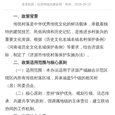
发布机构：住房和城乡建设局
时间：2026-05-15
一、政策背景
传统村落是中华优秀传统文化的鲜活载体，承载着独
特的建筑技艺、民俗风情和历史记忆，是推进乡村振兴的
重要文化资源。根据《历史文化名城名镇名村保护条例》
《河南省历史文化名城保护条例》等要求，结合济源实
际，制定了《济源市传统村落保护实施办法》。
二、政策适用范围与核心原则
（一）适用范围：本办法适用于济源产城融合示范区
辖区内所有传统村落区域，具体涵盖5个镇的相关村
（居）民委员会。
（二）核心原则：坚持“保护优先、规划引领、活态传
承、共建共享”的原则，强调属地镇的主体责任，建立联动
协同的工作机制。