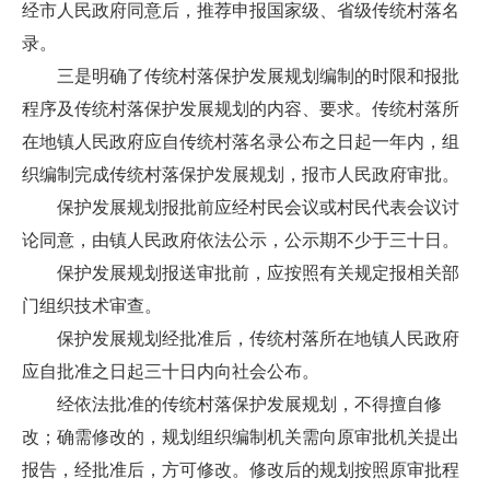
经市人民政府同意后，推荐申报国家级、省级传统村落名
录。
三是明确了传统村落保护发展规划编制的时限和报批
程序及传统村落保护发展规划的内容、要求。传统村落所
在地镇人民政府应自传统村落名录公布之日起一年内，组
织编制完成传统村落保护发展规划，报市人民政府审批。
保护发展规划报批前应经村民会议或村民代表会议讨
论同意，由镇人民政府依法公示，公示期不少于三十日。
保护发展规划报送审批前，应按照有关规定报相关部
门组织技术审查。
保护发展规划经批准后，传统村落所在地镇人民政府
应自批准之日起三十日内向社会公布。
经依法批准的传统村落保护发展规划，不得擅自修
改；确需修改的，规划组织编制机关需向原审批机关提出
报告，经批准后，方可修改。修改后的规划按照原审批程