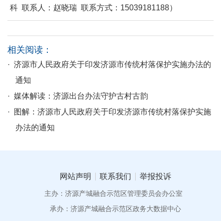
科 联系人：赵晓瑞 联系方式：15039181188）
相关阅读：
· 济源市人民政府关于印发济源市传统村落保护实施办法的
通知
· 媒体解读：济源出台办法守护古村古韵
· 图解：济源市人民政府关于印发济源市传统村落保护实施
办法的通知
网站声明
联系我们
举报投诉
主办：济源产城融合示范区管理委员会办公室
承办：济源产城融合示范区政务大数据中心