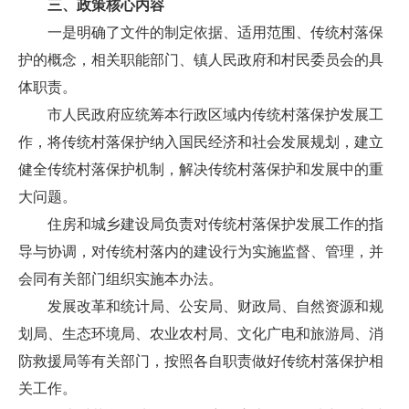
三、政策核心内容
一是明确了文件的制定依据、适用范围、传统村落保
护的概念，相关职能部门、镇人民政府和村民委员会的具
体职责。
市人民政府应统筹本行政区域内传统村落保护发展工
作，将传统村落保护纳入国民经济和社会发展规划，建立
健全传统村落保护机制，解决传统村落保护和发展中的重
大问题。
住房和城乡建设局负责对传统村落保护发展工作的指
导与协调，对传统村落内的建设行为实施监督、管理，并
会同有关部门组织实施本办法。
发展改革和统计局、公安局、财政局、自然资源和规
划局、生态环境局、农业农村局、文化广电和旅游局、消
防救援局等有关部门，按照各自职责做好传统村落保护相
关工作。