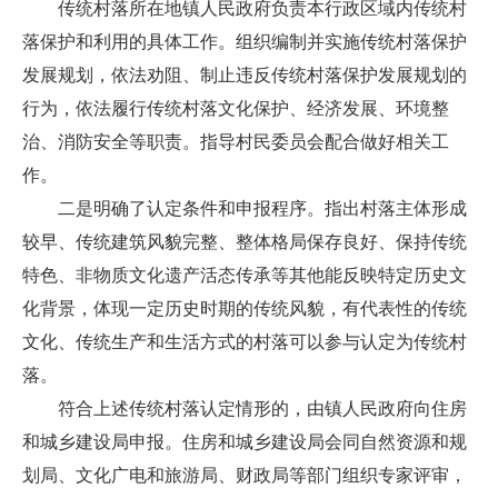
传统村落所在地镇人民政府负责本行政区域内传统村
落保护和利用的具体工作。组织编制并实施传统村落保护
发展规划，依法劝阻、制止违反传统村落保护发展规划的
行为，依法履行传统村落文化保护、经济发展、环境整
治、消防安全等职责。指导村民委员会配合做好相关工
作。
二是明确了认定条件和申报程序。指出村落主体形成
较早、传统建筑风貌完整、整体格局保存良好、保持传统
特色、非物质文化遗产活态传承等其他能反映特定历史文
化背景，体现一定历史时期的传统风貌，有代表性的传统
文化、传统生产和生活方式的村落可以参与认定为传统村
落。
符合上述传统村落认定情形的，由镇人民政府向住房
和城乡建设局申报。住房和城乡建设局会同自然资源和规
划局、文化广电和旅游局、财政局等部门组织专家评审，