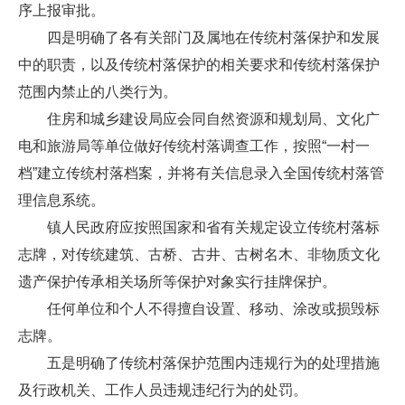
序上报审批。
四是明确了各有关部门及属地在传统村落保护和发展
中的职责，以及传统村落保护的相关要求和传统村落保护
范围内禁止的八类行为。
住房和城乡建设局应会同自然资源和规划局、文化广
电和旅游局等单位做好传统村落调查工作，按照“一村一
档”建立传统村落档案，并将有关信息录入全国传统村落管
理信息系统。
镇人民政府应按照国家和省有关规定设立传统村落标
志牌，对传统建筑、古桥、古井、古树名木、非物质文化
遗产保护传承相关场所等保护对象实行挂牌保护。
任何单位和个人不得擅自设置、移动、涂改或损毁标
志牌。
五是明确了传统村落保护范围内违规行为的处理措施
及行政机关、工作人员违规违纪行为的处罚。