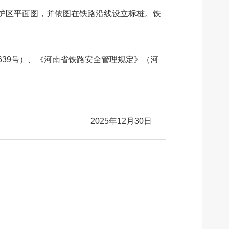
护区平面图，并依图在铁路沿线设立标桩。铁
39号）、《河南省铁路安全管理规定》（河
2025年12月30日