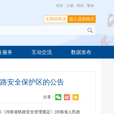
登录
注册
简体
繁体
无障碍阅读
进入适老模式
务服务
互动交流
数据发布
路安全保护区的公告
分享：
和《河南省铁路安全管理规定》(河南省人民政