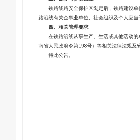
铁路线路安全保护区划定后，铁路建设单
路沿线有关企事业单位、社会组织及个人应当
四、相关管理要求
在铁路沿线从事生产、生活或其他活动的
南省人民政府令第198号）等相关法律法规及
特此公告。