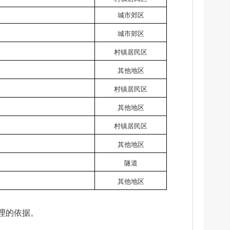
城市郊区
城市郊区
村镇居民区
其他地区
村镇居民区
其他地区
村镇居民区
其他地区
隧道
其他地区
理的依据。