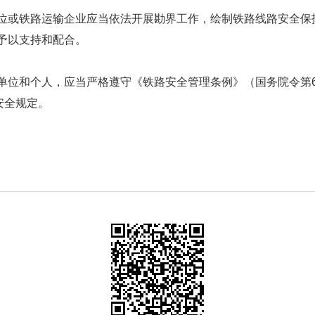
位或铁路运输企业应当依法开展勘界工作，绘制铁路线路安全保
予以支持和配合。
单位和个人，应当严格遵守《铁路安全管理条例》（国务院令第6
安全规定。