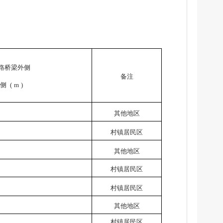
路桥梁外侧
备注
侧
(
m
)
其他地区
村镇居民区
其他地区
村镇居民区
村镇居民区
其他地区
村镇居民区