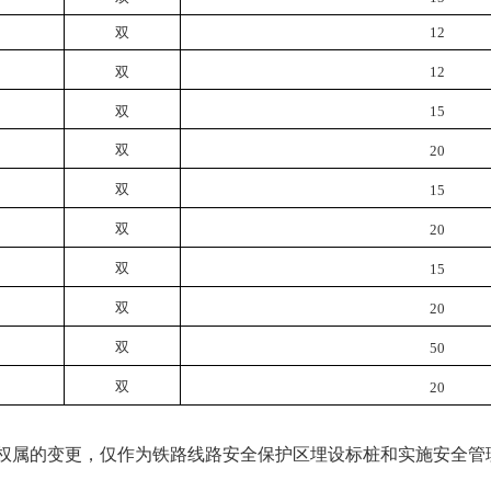
双
12
双
12
双
15
双
20
双
15
双
20
双
15
双
20
双
50
双
20
权属的变更，仅作为铁路线路安全保护区埋设标桩和实施安全管