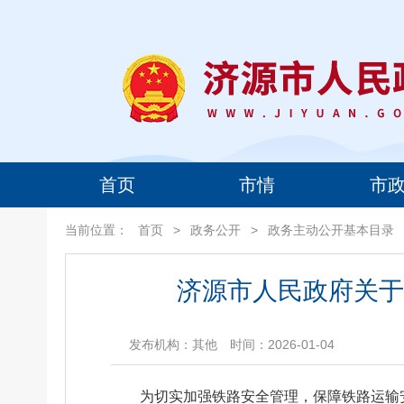
首页
市情
市
当前位置：
首页
>
政务公开
>
政务主动公开基本目录
济源市人民政府关于
发布机构：其他
时间：2026-01-04
为切实加强铁路安全管理，保障铁路运输