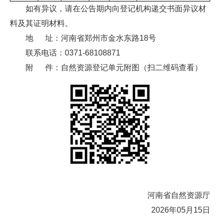
如有异议，请在公告期内向登记机构递交书面异议材
料及其证明材料。
地 址：河南省郑州市金水东路18号
联系电话：0371-68108871
附 件：自然资源登记单元附图（扫二维码查看）
河南省自然资源厅
2026年05月15日