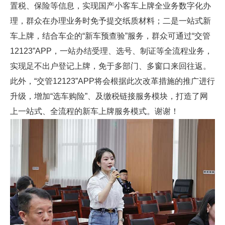
置税、保险等信息，实现国产小客车上牌全业务数字化办
理，群众在办理业务时免予提交纸质材料；二是一站式新
车上牌，结合车企的“新车预查验”服务，群众可通过“交管
12123”APP，一站办结受理、选号、制证等全流程业务，
实现足不出户登记上牌，免于多部门、多窗口来回往返。
此外，“交管12123”APP将会根据此次改革措施的推广进行
升级，增加“选车购险”、及缴税链接服务模块，打造了网
上一站式、全流程的新车上牌服务模式。谢谢！