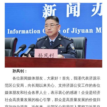
孙凤钊：
各位新闻媒体朋友，大家好！首先，我谨代表济源示
范区公安局，向长期以来关心、支持济源公安工作的各位
媒体朋友和社会各界人士，表示衷心的感谢！企业是经济
社会高质量发展的核心引擎，群众是高质量发展的价值归
宿与动力源泉‌。近年来，示范区公安局深入贯彻习近平总