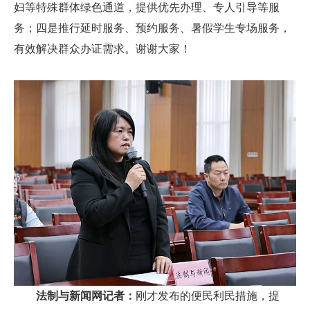
妇等特殊群体绿色通道，提供优先办理、专人引导等服
务；四是推行延时服务、预约服务、暑假学生专场服务，
有效解决群众办证需求。谢谢大家！
法制与新闻网记者：
刚才发布的便民利民措施，提