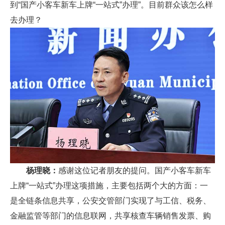
到“国产小客车新车上牌“一站式”办理”。目前群众该怎么样
去办理？
杨理晓：
感谢这位记者朋友的提问。国产小客车新车
上牌“一站式”办理这项措施，主要包括两个大的方面：一
是全链条信息共享，公安交管部门实现了与工信、税务、
金融监管等部门的信息联网，共享核查车辆销售发票、购