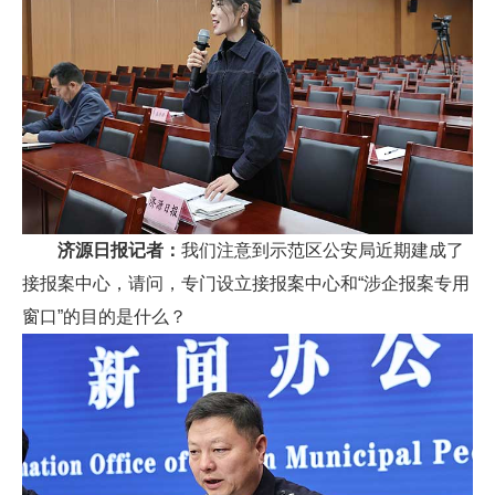
济源日报记者：
我们注意到示范区公安局近期建成了
接报案中心，请问，专门设立接报案中心和“涉企报案专用
窗口”的目的是什么？