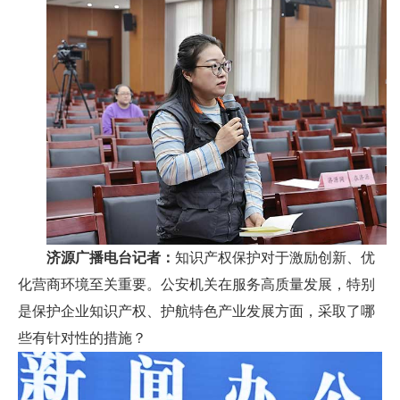
济源广播电台记者：
知识产权保护对于激励创新、优
化营商环境至关重要。公安机关在服务高质量发展，特别
是保护企业知识产权、护航特色产业发展方面，采取了哪
些有针对性的措施？