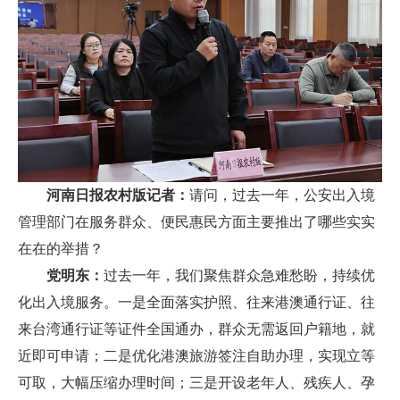
河南日报农村版记者：
请问，过去一年，公安出入境
管理部门在服务群众、便民惠民方面主要推出了哪些实实
在在的举措？
党明东：
过去一年，我们聚焦群众急难愁盼，持续优
化出入境服务。一是全面落实护照、往来港澳通行证、往
来台湾通行证等证件全国通办，群众无需返回户籍地，就
近即可申请；二是优化港澳旅游签注自助办理，实现立等
可取，大幅压缩办理时间；三是开设老年人、残疾人、孕