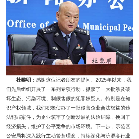
杜黎明：
感谢这位记者朋友的提问。2025年以来，我
们先后组织开展了一系列专项行动，抓获了一大批涉及破
坏生态、污染环境、制假售假的犯罪嫌疑人。特别是在知
识产权领域，我们积极侦办了一批侵害企业合法权益的违
法犯罪案件，为企业筑牢了创新发展的法治屏障，挽回了
经济损失，维护了公平竞争的市场环境。下一步，示范区
公安局将深入践行主动警务理念，持续深化与济源各行业