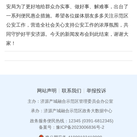
安局为了更好地给群众办实事、做好事、解难事，出台了
一系列便民惠企措施。希望各位媒体朋友多多关注示范区
公安工作，营造全社会关心支持公安工作的浓厚氛围，共
同守护好平安济源。今天的新闻发布会到此结束，谢谢大
家！
网站声明
联系我们
举报投诉
主办：济源产城融合示范区管理委员会办公室
承办：济源产城融合示范区政务大数据中心
政务服务便民热线：12345 (0391-6812345)
备案号：豫ICP备2023006836号-2