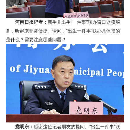
河南日报记者：
新生儿出生“一件事”联办窗口这项服
务，听起来非常便捷。请问，“出生一件事”联办具体指的
是什么？需要注意哪些问题？
党明东：
感谢这位记者朋友的提问。“出生一件事”联