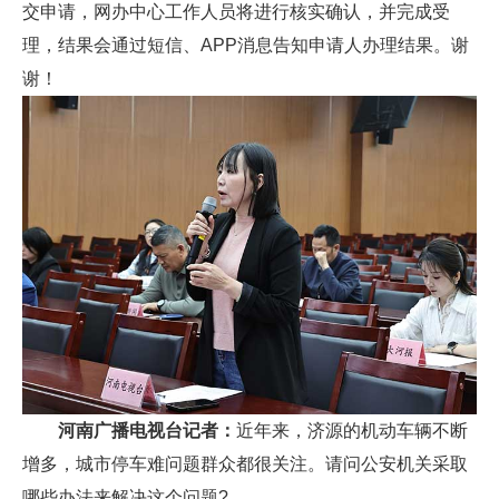
交申请，网办中心工作人员将进行核实确认，并完成受
理，结果会通过短信、APP消息告知申请人办理结果。谢
谢！
河南广播电视台记者：
近年来，济源的机动车辆不断
增多，城市停车难问题群众都很关注。请问公安机关采取
哪些办法来解决这个问题?