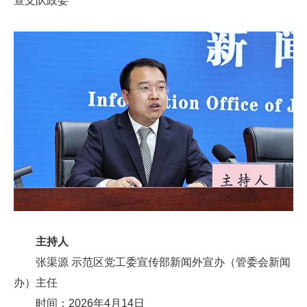
查支队政委
主持人
张渠源 示范区党工委宣传部新闻外宣办（管委会新闻
办）主任
时间：2026年4月14日