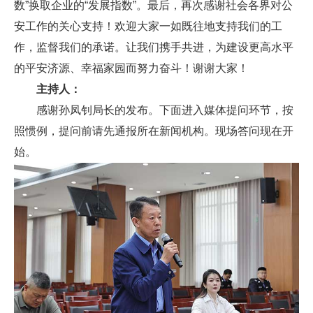
数”换取企业的“发展指数”。最后，再次感谢社会各界对公
安工作的关心支持！欢迎大家一如既往地支持我们的工
作，监督我们的承诺。让我们携手共进，为建设更高水平
的平安济源、幸福家园而努力奋斗！谢谢大家！
主持人：
感谢孙凤钊局长的发布。下面进入媒体提问环节，按
照惯例，提问前请先通报所在新闻机构。现场答问现在开
始。