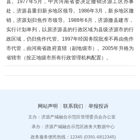
县。1977年5月，中共河南省委决定撤销济源工区办事
处，济源县重归新乡地区领导。1986年3月，新乡地区撤
销，济源划归焦作市领导。1988年6月，济源撤县建市，
实行计划单列，以原济源县的行政区域为县级济源市的行
政区域，仍归焦作代管。1997年经国务院批准不再由焦作
市代管，由河南省政府直辖（副地级市）。2005年升格为
省辖市（按正地级市所有行政管理机构配置）。
网站声明
联系我们
举报投诉
主办：济源产城融合示范区管理委员会办公室
承办：济源产城融合示范区政务大数据中心
政务服务便民热线：12345 (0391-6812345)