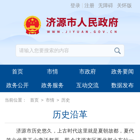
登录
注册
无障碍
关怀版
首页
市情
市政府
政务要闻
政务公开
政务服务
互动交流
数据发布
当前位置：
首页
>
市情
>
历史
历史沿革
济源市历史悠久，上古时代这里就是夏朝故都，夏代