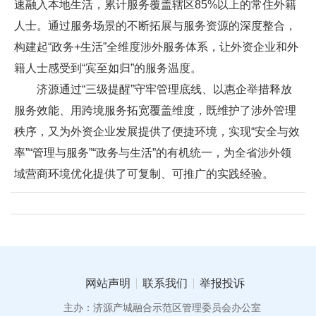
速融入本地生活，累计服务覆盖辖区85%以上的常住外籍
人士。通过服务场景的不断拓展与服务资源的深度整合，
构建起“政务+生活”全维度涉外服务体系，让外资企业和外
籍人士感受到“宾至如归”的服务温度。
济源通过“三级提醒”守牢管理底线、以惠企举措释放
服务效能、用跨境服务拓宽覆盖维度，既维护了涉外管理
秩序，又为外资企业发展提供了便捷环境，实现“安全与效
率”“管理与服务”“政务与生活”的有机统一，为全省涉外领
域营商环境优化提供了可复制、可推广的实践经验。
网站声明
联系我们
举报投诉
主办：济源产城融合示范区管理委员会办公室