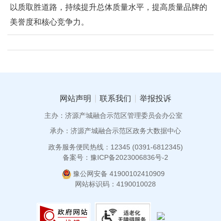
以质取胜道路，持续提升总体质量水平，提高质量品牌的
美誉度和核心竞争力。
网站声明
联系我们
举报投诉
主办：济源产城融合示范区管理委员会办公室
承办：济源产城融合示范区政务大数据中心
政务服务便民热线：12345 (0391-6812345)
备案号：豫ICP备2023006836号-2
豫公网安备 41900102410909
网站标识码：4190010028