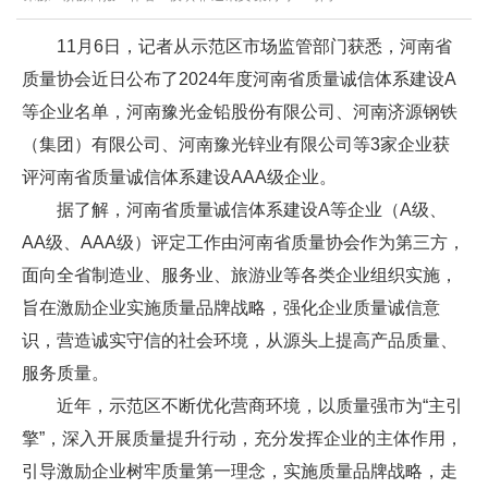
11月6日，记者从示范区市场监管部门获悉，河南省
质量协会近日公布了2024年度河南省质量诚信体系建设A
等企业名单，河南豫光金铅股份有限公司、河南济源钢铁
（集团）有限公司、河南豫光锌业有限公司等3家企业获
评河南省质量诚信体系建设AAA级企业。
据了解，河南省质量诚信体系建设A等企业（A级、
AA级、AAA级）评定工作由河南省质量协会作为第三方，
面向全省制造业、服务业、旅游业等各类企业组织实施，
旨在激励企业实施质量品牌战略，强化企业质量诚信意
识，营造诚实守信的社会环境，从源头上提高产品质量、
服务质量。
近年，示范区不断优化营商环境，以质量强市为“主引
擎”，深入开展质量提升行动，充分发挥企业的主体作用，
引导激励企业树牢质量第一理念，实施质量品牌战略，走