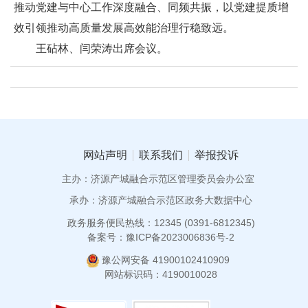
推动党建与中心工作深度融合、同频共振，以党建提质增
效引领推动高质量发展高效能治理行稳致远。
王砧林、闫荣涛出席会议。
网站声明
联系我们
举报投诉
主办：济源产城融合示范区管理委员会办公室
承办：济源产城融合示范区政务大数据中心
政务服务便民热线：12345 (0391-6812345)
备案号：豫ICP备2023006836号-2
豫公网安备 41900102410909
网站标识码：4190010028