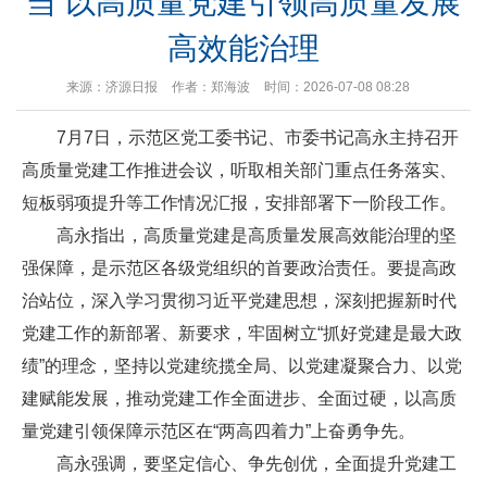
当 以高质量党建引领高质量发展
高效能治理
来源：济源日报
作者：郑海波
时间：2026-07-08 08:28
7月7日，示范区党工委书记、市委书记高永主持召开
高质量党建工作推进会议，听取相关部门重点任务落实、
短板弱项提升等工作情况汇报，安排部署下一阶段工作。
高永指出，高质量党建是高质量发展高效能治理的坚
强保障，是示范区各级党组织的首要政治责任。要提高政
治站位，深入学习贯彻习近平党建思想，深刻把握新时代
党建工作的新部署、新要求，牢固树立“抓好党建是最大政
绩”的理念，坚持以党建统揽全局、以党建凝聚合力、以党
建赋能发展，推动党建工作全面进步、全面过硬，以高质
量党建引领保障示范区在“两高四着力”上奋勇争先。
高永强调，要坚定信心、争先创优，全面提升党建工