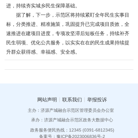
进，持续夯实城乡民生保障基础。
据了解，下一步，示范区将持续紧盯全年民生实事目
标，分类推进、精准施策，巩固提升已完成项目质效，全
速推进在建项目进度，专项攻坚滞后短板任务，持续补齐
民生弱项、优化公共服务，以实实在在的民生成果持续提
升群众获得感、幸福感、安全感。
网站声明
联系我们
举报投诉
主办：济源产城融合示范区管理委员会办公室
承办：济源产城融合示范区政务大数据中心
政务服务便民热线：12345 (0391-6812345)
备案号：豫ICP备2023006836号-2