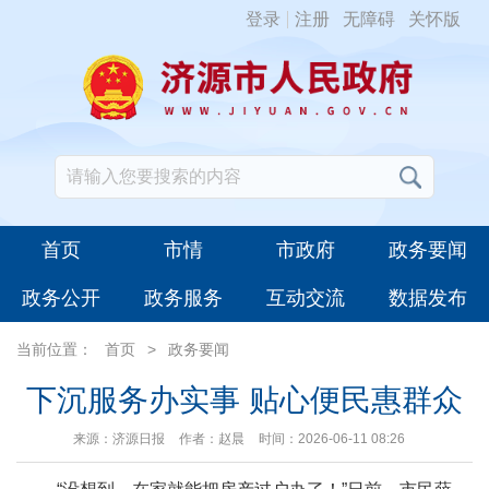
登录
注册
无障碍
关怀版
首页
市情
市政府
政务要闻
政务公开
政务服务
互动交流
数据发布
当前位置：
首页
>
政务要闻
下沉服务办实事 贴心便民惠群众
来源：济源日报
作者：赵晨
时间：2026-06-11 08:26